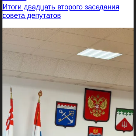
Итоги двадцать второго заседания
совета депутатов