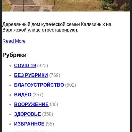
Деревянный дом купеческой семьи Калязиных на
Варяжской улице отреставрируют.
Read More
Рубрики
COVID-19
(323)
БЕЗ РУБРИКИ
(769)
БЛАГОУСТРОЙСТВО
(502)
ВИДЕО
(357)
ВООРУЖЕНИЕ
(30)
ЗДОРОВЬЕ
(358)
ИЗБРАННОЕ
(55)