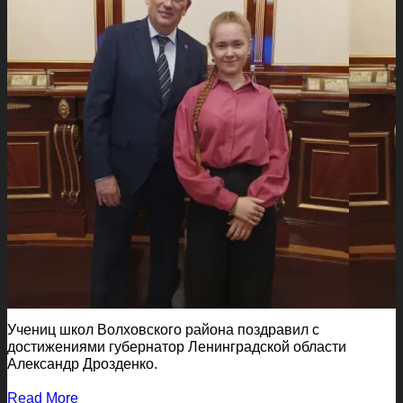
Учениц школ Волховского района поздравил с
достижениями губернатор Ленинградской области
Александр Дрозденко.
Read More