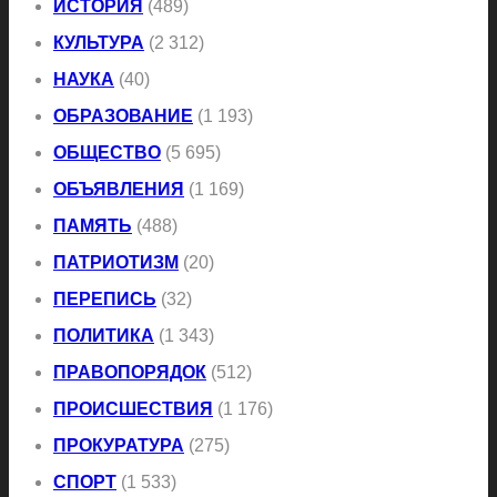
ИСТОРИЯ
(489)
КУЛЬТУРА
(2 312)
НАУКА
(40)
ОБРАЗОВАНИЕ
(1 193)
ОБЩЕСТВО
(5 695)
ОБЪЯВЛЕНИЯ
(1 169)
ПАМЯТЬ
(488)
ПАТРИОТИЗМ
(20)
ПЕРЕПИСЬ
(32)
ПОЛИТИКА
(1 343)
ПРАВОПОРЯДОК
(512)
ПРОИСШЕСТВИЯ
(1 176)
ПРОКУРАТУРА
(275)
СПОРТ
(1 533)