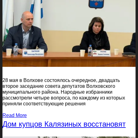
28 мая в Волхове состоялось очередное, двадцать
второе заседание совета депутатов Волховского
муниципального района. Народные избранники
рассмотрели четыре вопроса, по каждому из которых
приняли соответствующие решения
Read More
Дом купцов Калязиных восстановят