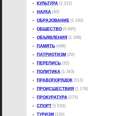
КУЛЬТУРА
(2 312)
НАУКА
(40)
ОБРАЗОВАНИЕ
(1 193)
ОБЩЕСТВО
(5 695)
ОБЪЯВЛЕНИЯ
(1 169)
ПАМЯТЬ
(488)
ПАТРИОТИЗМ
(20)
ПЕРЕПИСЬ
(32)
ПОЛИТИКА
(1 343)
ПРАВОПОРЯДОК
(512)
ПРОИСШЕСТВИЯ
(1 176)
ПРОКУРАТУРА
(275)
СПОРТ
(1 533)
ТУРИЗМ
(150)