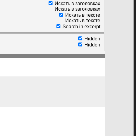
Искать в заголовках
Искать в заголовках
Искать в тексте
Искать в тексте
Search in excerpt
Hidden
Hidden