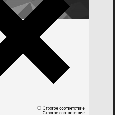
Строгое соответствие
Строгое соответствие