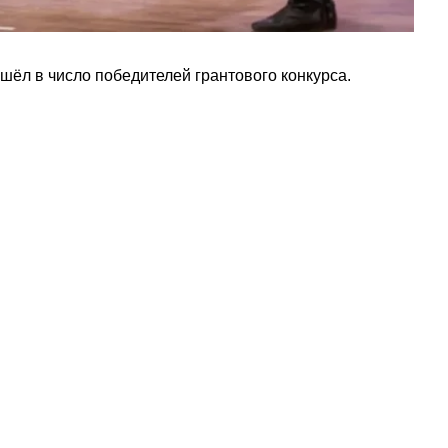
шёл в число победителей грантового конкурса.