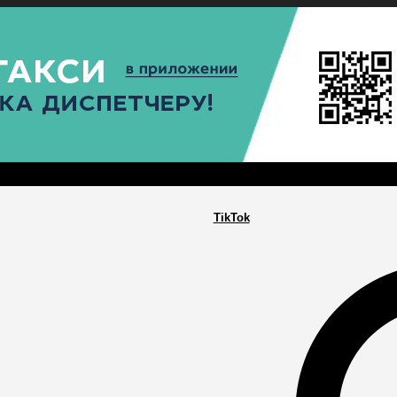
РА
ПОСЕЛЕНИЯ
ГЛАВНАЯ
TikTok