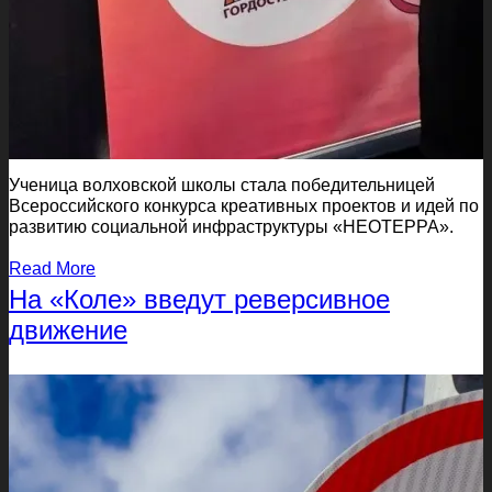
Ученица волховской школы стала победительницей
Всероссийского конкурса креативных проектов и идей по
развитию социальной инфраструктуры «НЕОТЕРРА».
Read More
На «Коле» введут реверсивное
движение