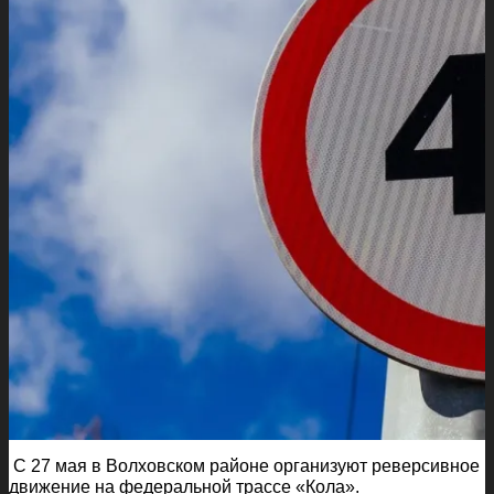
С 27 мая в Волховском районе организуют реверсивное
движение на федеральной трассе «Кола».