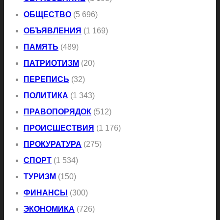
ОБЩЕСТВО
(5 696)
ОБЪЯВЛЕНИЯ
(1 169)
ПАМЯТЬ
(489)
ПАТРИОТИЗМ
(20)
ПЕРЕПИСЬ
(32)
ПОЛИТИКА
(1 343)
ПРАВОПОРЯДОК
(512)
ПРОИСШЕСТВИЯ
(1 176)
ПРОКУРАТУРА
(275)
СПОРТ
(1 534)
ТУРИЗМ
(150)
ФИНАНСЫ
(300)
ЭКОНОМИКА
(726)