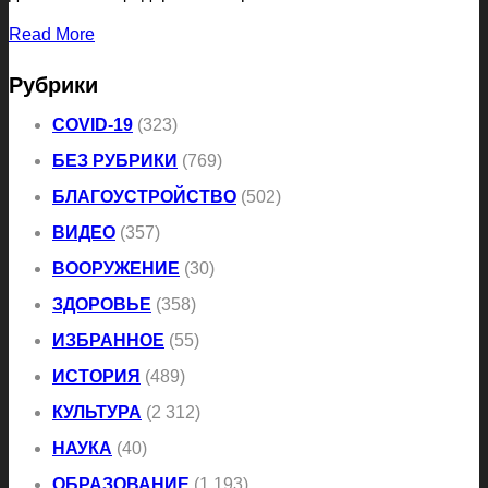
Read More
Рубрики
COVID-19
(323)
БЕЗ РУБРИКИ
(769)
БЛАГОУСТРОЙСТВО
(502)
ВИДЕО
(357)
ВООРУЖЕНИЕ
(30)
ЗДОРОВЬЕ
(358)
ИЗБРАННОЕ
(55)
ИСТОРИЯ
(489)
КУЛЬТУРА
(2 312)
НАУКА
(40)
ОБРАЗОВАНИЕ
(1 193)