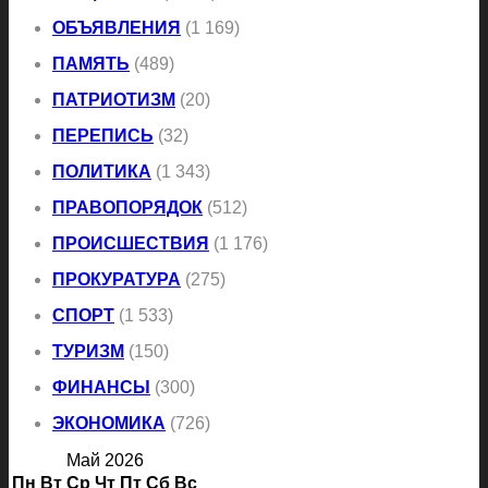
ОБЪЯВЛЕНИЯ
(1 169)
ПАМЯТЬ
(489)
ПАТРИОТИЗМ
(20)
ПЕРЕПИСЬ
(32)
ПОЛИТИКА
(1 343)
ПРАВОПОРЯДОК
(512)
ПРОИСШЕСТВИЯ
(1 176)
ПРОКУРАТУРА
(275)
СПОРТ
(1 533)
ТУРИЗМ
(150)
ФИНАНСЫ
(300)
ЭКОНОМИКА
(726)
Май 2026
Пн
Вт
Ср
Чт
Пт
Сб
Вс