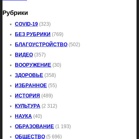
Рубрики
COVID-19
(323)
БЕЗ РУБРИКИ
(769)
БЛАГОУСТРОЙСТВО
(502)
ВИДЕО
(357)
ВООРУЖЕНИЕ
(30)
ЗДОРОВЬЕ
(358)
ИЗБРАННОЕ
(55)
ИСТОРИЯ
(489)
КУЛЬТУРА
(2 312)
НАУКА
(40)
ОБРАЗОВАНИЕ
(1 193)
ОБЩЕСТВО
(5 696)