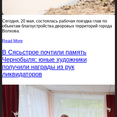
Сегодня, 20 мая, состоялась рабочая поездка глав по
объектам благоустройства дворовых территорий города
Волхова.
Read More
В Сясьстрое почтили память
Чернобыля: юные художники
получили награды из рук
ликвидаторов