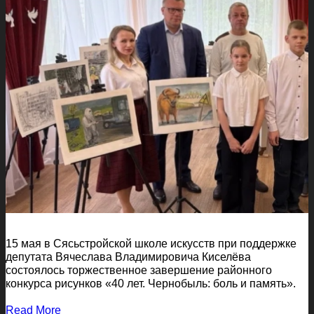
15 мая в Сясьстройской школе искусств при поддержке
депутата Вячеслава Владимировича Киселёва
состоялось торжественное завершение районного
конкурса рисунков «40 лет. Чернобыль: боль и память».
Read More