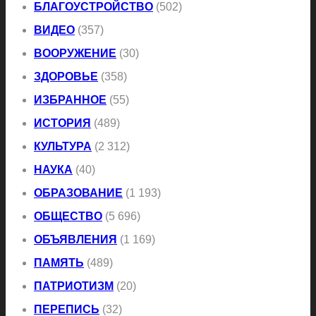
БЛАГОУСТРОЙСТВО
(502)
ВИДЕО
(357)
ВООРУЖЕНИЕ
(30)
ЗДОРОВЬЕ
(358)
ИЗБРАННОЕ
(55)
ИСТОРИЯ
(489)
КУЛЬТУРА
(2 312)
НАУКА
(40)
ОБРАЗОВАНИЕ
(1 193)
ОБЩЕСТВО
(5 696)
ОБЪЯВЛЕНИЯ
(1 169)
ПАМЯТЬ
(489)
ПАТРИОТИЗМ
(20)
ПЕРЕПИСЬ
(32)