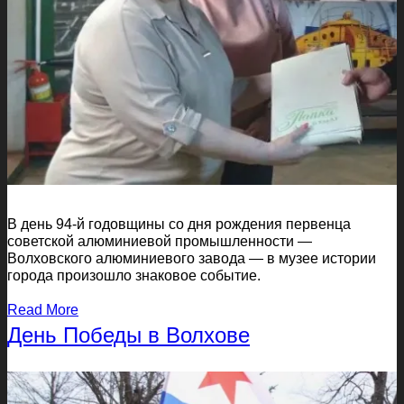
В день 94-й годовщины со дня рождения первенца
советской алюминиевой промышленности —
Волховского алюминиевого завода — в музее истории
города произошло знаковое событие.
Read More
День Победы в Волхове