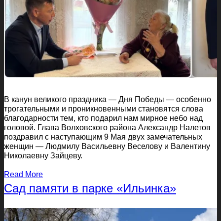
В канун великого праздника — Дня Победы — особенно
трогательными и проникновенными становятся слова
благодарности тем, кто подарил нам мирное небо над
головой. Глава Волховского района Александр Налетов
поздравил с наступающим 9 Мая двух замечательных
женщин — Людмилу Васильевну Веселову и Валентину
Николаевну Зайцеву.
Read More
Сад памяти в парке «Ильинка»