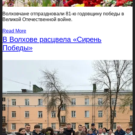
Волховчане отпраздновали 81-ю годовщину победы в
Великой Отечественной войне.
Read More
В Волхове расцвела «Сирень
Победы»