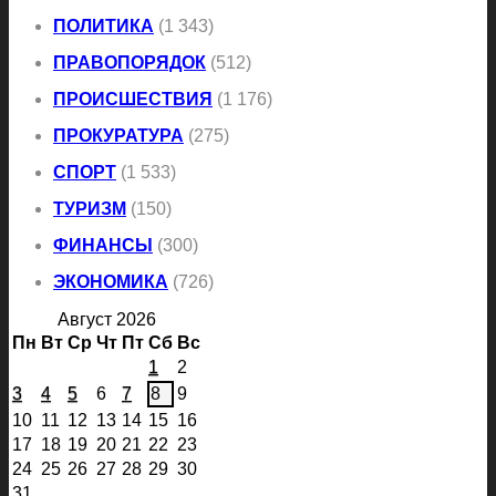
ПОЛИТИКА
(1 343)
ПРАВОПОРЯДОК
(512)
ПРОИСШЕСТВИЯ
(1 176)
ПРОКУРАТУРА
(275)
СПОРТ
(1 533)
ТУРИЗМ
(150)
ФИНАНСЫ
(300)
ЭКОНОМИКА
(726)
Август 2026
Пн
Вт
Ср
Чт
Пт
Сб
Вс
1
2
3
4
5
6
7
8
9
10
11
12
13
14
15
16
17
18
19
20
21
22
23
24
25
26
27
28
29
30
31