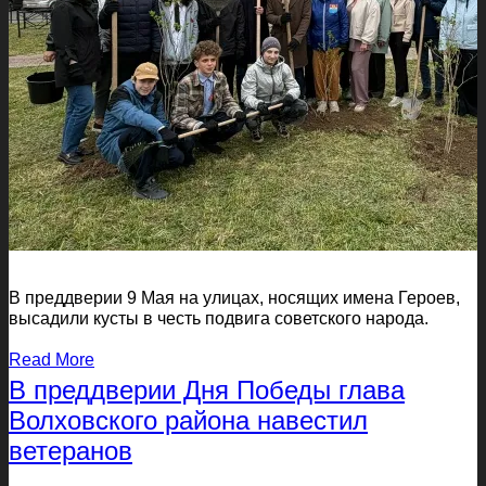
В преддверии 9 Мая на улицах, носящих имена Героев,
высадили кусты в честь подвига советского народа.
Read More
В преддверии Дня Победы глава
Волховского района навестил
ветеранов