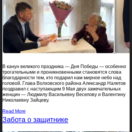
В канун великого праздника — Дня Победы — особенно
трогательными и проникновенными становятся слова
благодарности тем, кто подарил нам мирное небо над
головой. Глава Волховского района Александр Налетов
поздравил с наступающим 9 Мая двух замечательных
женщин — Людмилу Васильевну Веселову и Валентину
Николаевну Зайцеву.
Read More
Забота о защитнике