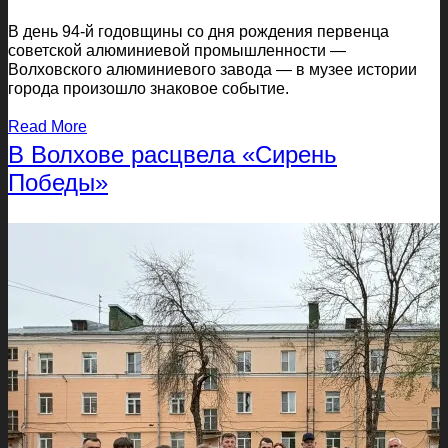
В день 94-й годовщины со дня рождения первенца
советской алюминиевой промышленности —
Волховского алюминиевого завода — в музее истории
города произошло знаковое событие.
Read More
В Волхове расцвела «Сирень
Победы»