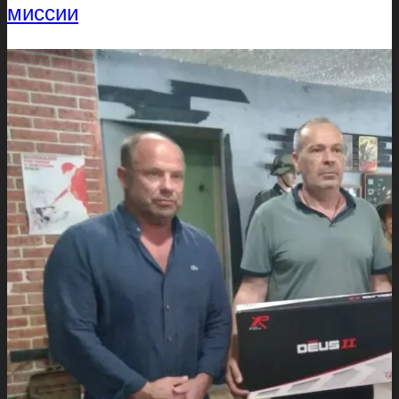
миссии