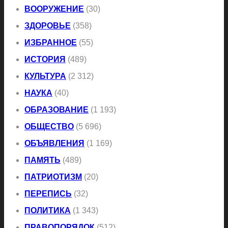
ВООРУЖЕНИЕ
(30)
ЗДОРОВЬЕ
(358)
ИЗБРАННОЕ
(55)
ИСТОРИЯ
(489)
КУЛЬТУРА
(2 312)
НАУКА
(40)
ОБРАЗОВАНИЕ
(1 193)
ОБЩЕСТВО
(5 696)
ОБЪЯВЛЕНИЯ
(1 169)
ПАМЯТЬ
(489)
ПАТРИОТИЗМ
(20)
ПЕРЕПИСЬ
(32)
ПОЛИТИКА
(1 343)
ПРАВОПОРЯДОК
(512)