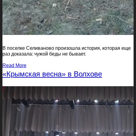
В поселке Селиваново произошла история, которая еще
раз доказала: чужой беды не бывает.
Read More
«Крымская весна» в Волхове