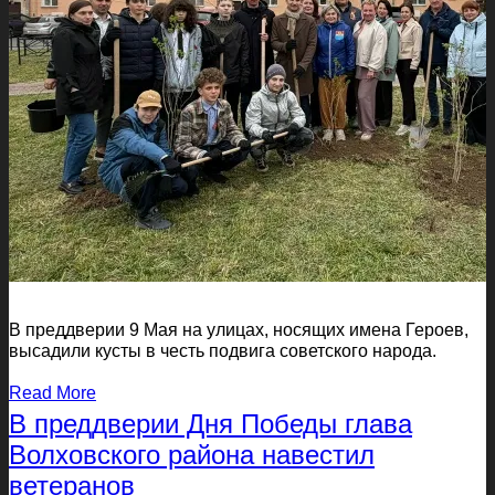
В преддверии 9 Мая на улицах, носящих имена Героев,
высадили кусты в честь подвига советского народа.
Read More
В преддверии Дня Победы глава
Волховского района навестил
ветеранов