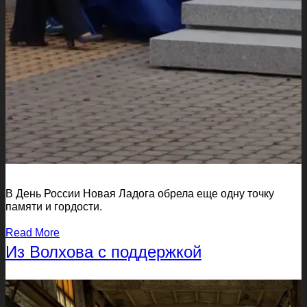
В День России Новая Ладога обрела еще одну точку
памяти и гордости.
Read More
Из Волхова с поддержкой