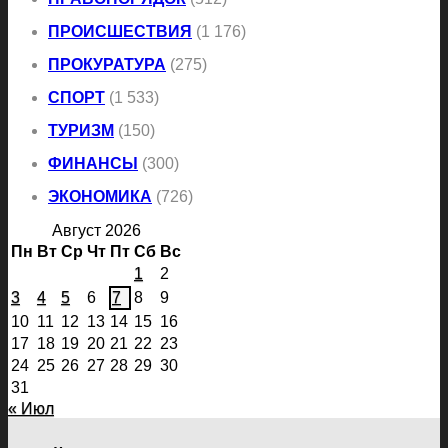
ПРОИСШЕСТВИЯ
(1 176)
ПРОКУРАТУРА
(275)
СПОРТ
(1 533)
ТУРИЗМ
(150)
ФИНАНСЫ
(300)
ЭКОНОМИКА
(726)
Август 2026
Пн
Вт
Ср
Чт
Пт
Сб
Вс
1
2
3
4
5
6
7
8
9
10
11
12
13
14
15
16
17
18
19
20
21
22
23
24
25
26
27
28
29
30
31
« Июл