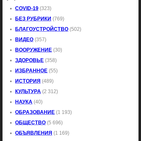
COVID-19
(323)
БЕЗ РУБРИКИ
(769)
БЛАГОУСТРОЙСТВО
(502)
ВИДЕО
(357)
ВООРУЖЕНИЕ
(30)
ЗДОРОВЬЕ
(358)
ИЗБРАННОЕ
(55)
ИСТОРИЯ
(489)
КУЛЬТУРА
(2 312)
НАУКА
(40)
ОБРАЗОВАНИЕ
(1 193)
ОБЩЕСТВО
(5 696)
ОБЪЯВЛЕНИЯ
(1 169)