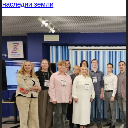
наследии земли