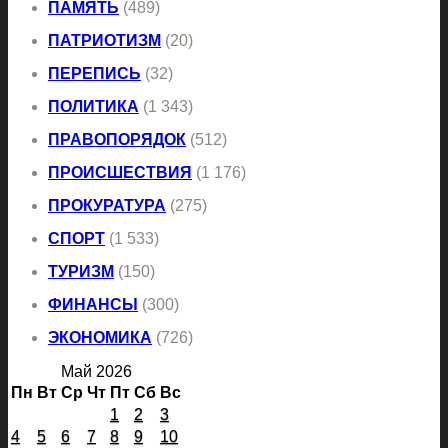
ПАМЯТЬ
(489)
ПАТРИОТИЗМ
(20)
ПЕРЕПИСЬ
(32)
ПОЛИТИКА
(1 343)
ПРАВОПОРЯДОК
(512)
ПРОИСШЕСТВИЯ
(1 176)
ПРОКУРАТУРА
(275)
СПОРТ
(1 533)
ТУРИЗМ
(150)
ФИНАНСЫ
(300)
ЭКОНОМИКА
(726)
Май 2026
Пн
Вт
Ср
Чт
Пт
Сб
Вс
1
2
3
4
5
6
7
8
9
10