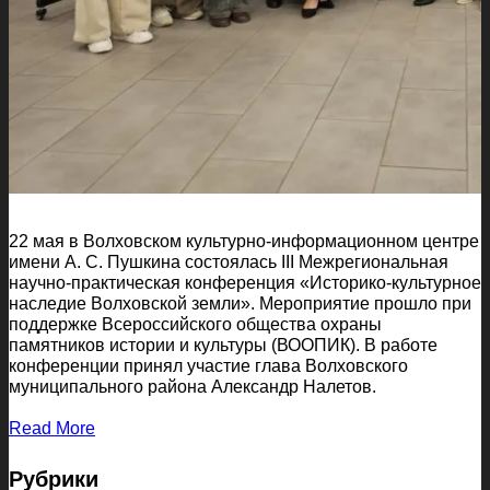
22 мая в Волховском культурно-информационном центре
имени А. С. Пушкина состоялась III Межрегиональная
научно-практическая конференция «Историко-культурное
наследие Волховской земли». Мероприятие прошло при
поддержке Всероссийского общества охраны
памятников истории и культуры (ВООПИК). В работе
конференции принял участие глава Волховского
муниципального района Александр Налетов.
Read More
Рубрики