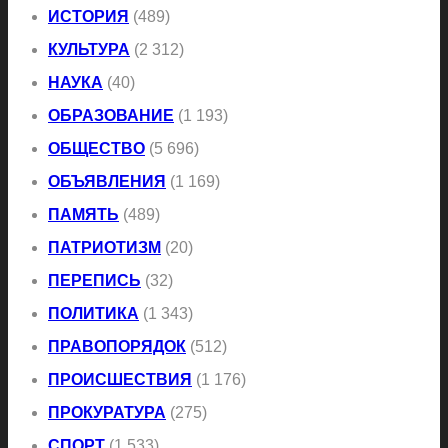
ИСТОРИЯ
(489)
КУЛЬТУРА
(2 312)
НАУКА
(40)
ОБРАЗОВАНИЕ
(1 193)
ОБЩЕСТВО
(5 696)
ОБЪЯВЛЕНИЯ
(1 169)
ПАМЯТЬ
(489)
ПАТРИОТИЗМ
(20)
ПЕРЕПИСЬ
(32)
ПОЛИТИКА
(1 343)
ПРАВОПОРЯДОК
(512)
ПРОИСШЕСТВИЯ
(1 176)
ПРОКУРАТУРА
(275)
СПОРТ
(1 533)