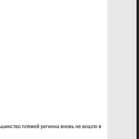
шинство пляжей региона вновь не вошло в