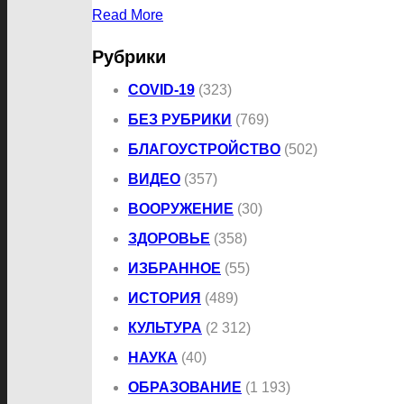
Read More
Рубрики
COVID-19
(323)
БЕЗ РУБРИКИ
(769)
БЛАГОУСТРОЙСТВО
(502)
ВИДЕО
(357)
ВООРУЖЕНИЕ
(30)
ЗДОРОВЬЕ
(358)
ИЗБРАННОЕ
(55)
ИСТОРИЯ
(489)
КУЛЬТУРА
(2 312)
НАУКА
(40)
ОБРАЗОВАНИЕ
(1 193)