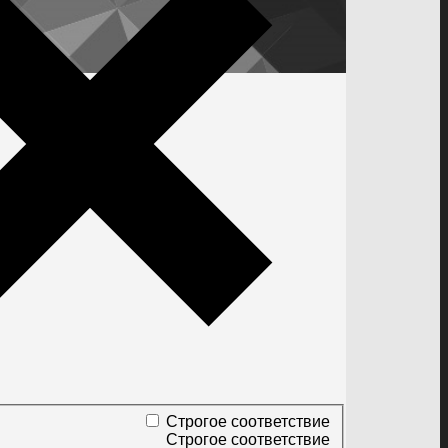
Строгое соответствие
Строгое соответствие