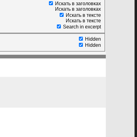
Искать в заголовках
Искать в заголовках
Искать в тексте
Искать в тексте
Search in excerpt
Hidden
Hidden