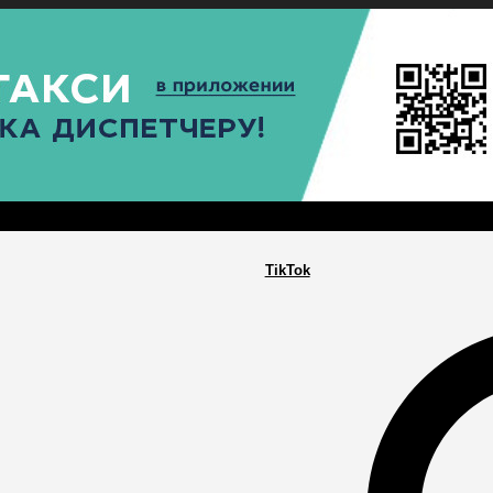
РА
ПОСЕЛЕНИЯ
ГЛАВНАЯ
TikTok