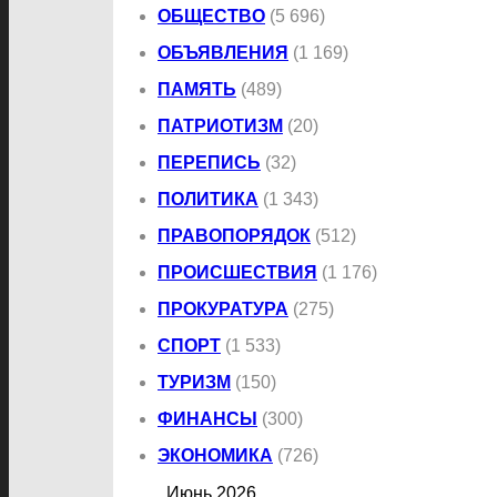
ОБЩЕСТВО
(5 696)
ОБЪЯВЛЕНИЯ
(1 169)
ПАМЯТЬ
(489)
ПАТРИОТИЗМ
(20)
ПЕРЕПИСЬ
(32)
ПОЛИТИКА
(1 343)
ПРАВОПОРЯДОК
(512)
ПРОИСШЕСТВИЯ
(1 176)
ПРОКУРАТУРА
(275)
СПОРТ
(1 533)
ТУРИЗМ
(150)
ФИНАНСЫ
(300)
ЭКОНОМИКА
(726)
Июнь 2026