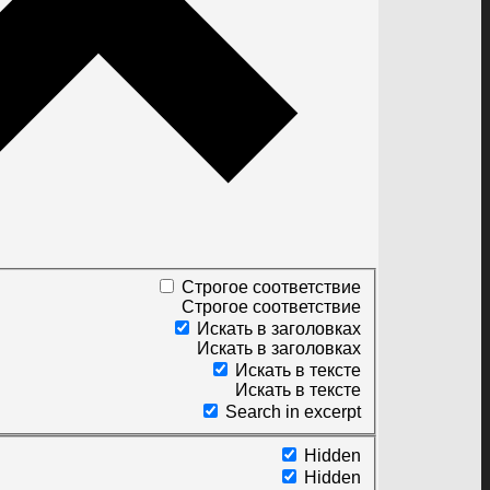
Строгое соответствие
Строгое соответствие
Искать в заголовках
Искать в заголовках
Искать в тексте
Искать в тексте
Search in excerpt
Hidden
Hidden