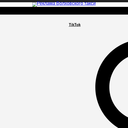
TikTok
РА
ПОСЕЛЕНИЯ
ГЛАВНАЯ