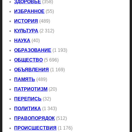
ЗДОРОВЬЕ
(358)
ИЗБРАННОЕ
(55)
ИСТОРИЯ
(489)
КУЛЬТУРА
(2 312)
НАУКА
(40)
ОБРАЗОВАНИЕ
(1 193)
ОБЩЕСТВО
(5 696)
ОБЪЯВЛЕНИЯ
(1 169)
ПАМЯТЬ
(489)
ПАТРИОТИЗМ
(20)
ПЕРЕПИСЬ
(32)
ПОЛИТИКА
(1 343)
ПРАВОПОРЯДОК
(512)
ПРОИСШЕСТВИЯ
(1 176)