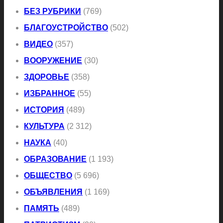
БЕЗ РУБРИКИ
(769)
БЛАГОУСТРОЙСТВО
(502)
ВИДЕО
(357)
ВООРУЖЕНИЕ
(30)
ЗДОРОВЬЕ
(358)
ИЗБРАННОЕ
(55)
ИСТОРИЯ
(489)
КУЛЬТУРА
(2 312)
НАУКА
(40)
ОБРАЗОВАНИЕ
(1 193)
ОБЩЕСТВО
(5 696)
ОБЪЯВЛЕНИЯ
(1 169)
ПАМЯТЬ
(489)