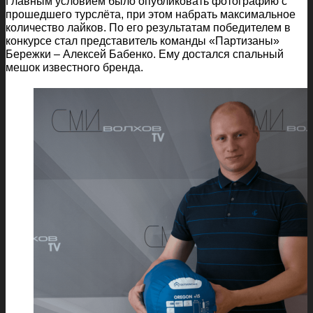
Главным условием было опубликовать фотографию с
прошедшего турслёта, при этом набрать максимальное
количество лайков. По его результатам победителем в
конкурсе стал представитель команды «Партизаны»
Бережки – Алексей Бабенко. Ему достался спальный
мешок известного бренда.