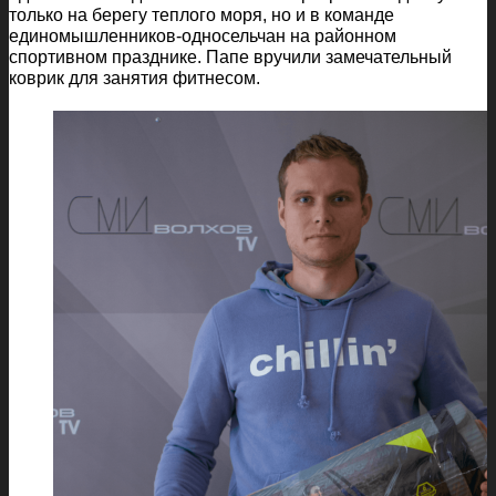
только на берегу теплого моря, но и в команде
единомышленников-односельчан на районном
спортивном празднике. Папе вручили замечательный
коврик для занятия фитнесом.