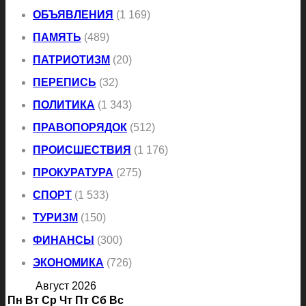
ОБЪЯВЛЕНИЯ
(1 169)
ПАМЯТЬ
(489)
ПАТРИОТИЗМ
(20)
ПЕРЕПИСЬ
(32)
ПОЛИТИКА
(1 343)
ПРАВОПОРЯДОК
(512)
ПРОИСШЕСТВИЯ
(1 176)
ПРОКУРАТУРА
(275)
СПОРТ
(1 533)
ТУРИЗМ
(150)
ФИНАНСЫ
(300)
ЭКОНОМИКА
(726)
Август 2026
Пн
Вт
Ср
Чт
Пт
Сб
Вс