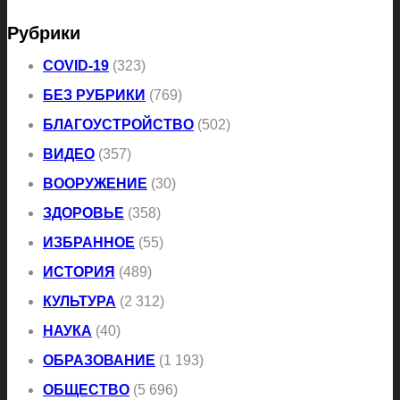
Рубрики
COVID-19
(323)
БЕЗ РУБРИКИ
(769)
БЛАГОУСТРОЙСТВО
(502)
ВИДЕО
(357)
ВООРУЖЕНИЕ
(30)
ЗДОРОВЬЕ
(358)
ИЗБРАННОЕ
(55)
ИСТОРИЯ
(489)
КУЛЬТУРА
(2 312)
НАУКА
(40)
ОБРАЗОВАНИЕ
(1 193)
ОБЩЕСТВО
(5 696)