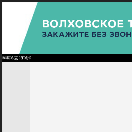
Найти:
ГЛАВНАЯ
ПОЛИТИКА
ПРОИСШЕСТВИЯ
ПРОКУРАТУРА
СПОРТ
КУЛЬТУ
ПОЛИТИКА
ПРОИСШЕСТВИЯ
ПРОКУРАТУРА
СПОРТ
КУЛЬТУРА
ПОСЕЛЕНИЯ