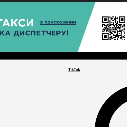
РА
ПОСЕЛЕНИЯ
ГЛАВНАЯ
TikTok