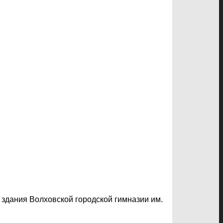
 здания Волховской городской гимназии им.