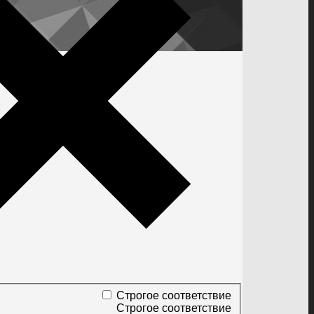
Строгое соответствие
Строгое соответствие