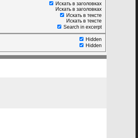
Искать в заголовках
Искать в заголовках
Искать в тексте
Искать в тексте
Search in excerpt
Hidden
Hidden