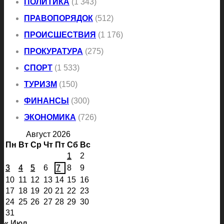
ПОЛИТИКА
(1 343)
ПРАВОПОРЯДОК
(512)
ПРОИСШЕСТВИЯ
(1 176)
ПРОКУРАТУРА
(275)
СПОРТ
(1 533)
ТУРИЗМ
(150)
ФИНАНСЫ
(300)
ЭКОНОМИКА
(726)
Август 2026
Пн
Вт
Ср
Чт
Пт
Сб
Вс
1
2
3
4
5
6
7
8
9
10
11
12
13
14
15
16
17
18
19
20
21
22
23
24
25
26
27
28
29
30
31
« Июл