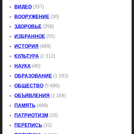
ВИДЕО
(357)
ВООРУЖЕНИЕ
(30)
ЗДОРОВЬЕ
(358)
ИЗБРАННОЕ
(55)
ИСТОРИЯ
(489)
КУЛЬТУРА
(2 312)
НАУКА
(40)
ОБРАЗОВАНИЕ
(1 193)
ОБЩЕСТВО
(5 696)
ОБЪЯВЛЕНИЯ
(1 169)
ПАМЯТЬ
(489)
ПАТРИОТИЗМ
(20)
ПЕРЕПИСЬ
(32)