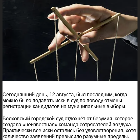
Сегодняшний день, 12 августа, был последним, когда
можно было подавать иски в суд по поводу отмены
регистрации кандидатов на муниципальные выборы.
Волховский городской суд отдохнёт от безумия, которое
создала «неизвестная» команда сотрясателей воздуха.
Практически все иски остались без удовлетворения, хотя
количество заявлений превысило разумные пределы.