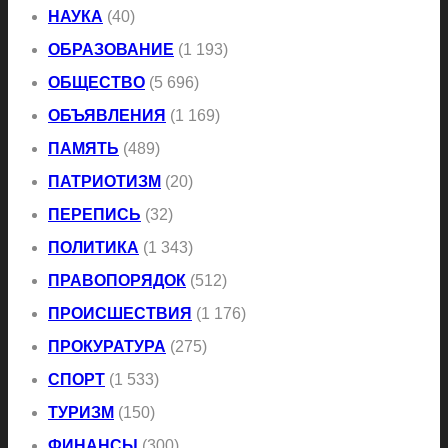
НАУКА
(40)
ОБРАЗОВАНИЕ
(1 193)
ОБЩЕСТВО
(5 696)
ОБЪЯВЛЕНИЯ
(1 169)
ПАМЯТЬ
(489)
ПАТРИОТИЗМ
(20)
ПЕРЕПИСЬ
(32)
ПОЛИТИКА
(1 343)
ПРАВОПОРЯДОК
(512)
ПРОИСШЕСТВИЯ
(1 176)
ПРОКУРАТУРА
(275)
СПОРТ
(1 533)
ТУРИЗМ
(150)
ФИНАНСЫ
(300)