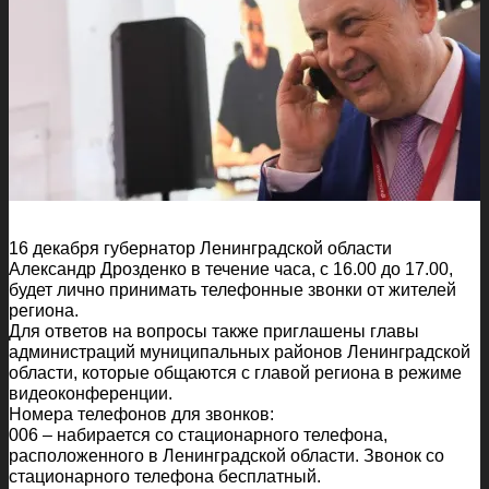
16 декабря губернатор Ленинградской области
Александр Дрозденко в течение часа, с 16.00 до 17.00,
будет лично принимать телефонные звонки от жителей
региона.
Для ответов на вопросы также приглашены главы
администраций муниципальных районов Ленинградской
области, которые общаются с главой региона в режиме
видеоконференции.
Номера телефонов для звонков:
006 – набирается со стационарного телефона,
расположенного в Ленинградской области. Звонок со
стационарного телефона бесплатный.