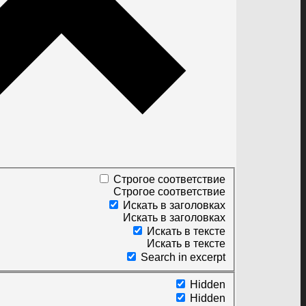
Строгое соответствие
Строгое соответствие
Искать в заголовках
Искать в заголовках
Искать в тексте
Искать в тексте
Search in excerpt
Hidden
Hidden