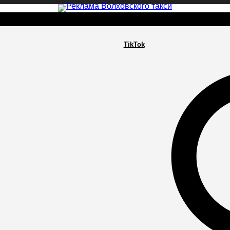
TikTok
РА
ПОСЕЛЕНИЯ
ГЛАВНАЯ