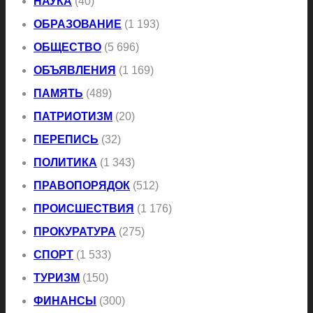
НАУКА
(40)
ОБРАЗОВАНИЕ
(1 193)
ОБЩЕСТВО
(5 696)
ОБЪЯВЛЕНИЯ
(1 169)
ПАМЯТЬ
(489)
ПАТРИОТИЗМ
(20)
ПЕРЕПИСЬ
(32)
ПОЛИТИКА
(1 343)
ПРАВОПОРЯДОК
(512)
ПРОИСШЕСТВИЯ
(1 176)
ПРОКУРАТУРА
(275)
СПОРТ
(1 533)
ТУРИЗМ
(150)
ФИНАНСЫ
(300)