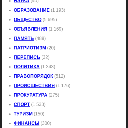
НАУКА
(40)
ОБРАЗОВАНИЕ
(1 193)
ОБЩЕСТВО
(5 695)
ОБЪЯВЛЕНИЯ
(1 169)
ПАМЯТЬ
(488)
ПАТРИОТИЗМ
(20)
ПЕРЕПИСЬ
(32)
ПОЛИТИКА
(1 343)
ПРАВОПОРЯДОК
(512)
ПРОИСШЕСТВИЯ
(1 176)
ПРОКУРАТУРА
(275)
СПОРТ
(1 533)
ТУРИЗМ
(150)
ФИНАНСЫ
(300)