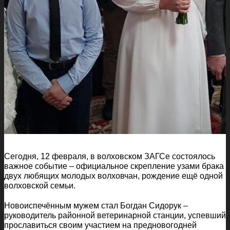
Сегодня, 12 февраля, в волховском ЗАГСе состоялось
важное событие – официальное скрепление узами брака
двух любящих молодых волховчан, рождение ещё одной
волховской семьи.
Новоиспечённым мужем стал Богдан Сидорук –
руководитель районной ветеринарной станции, успевший
прославиться своим участием на предновогодней