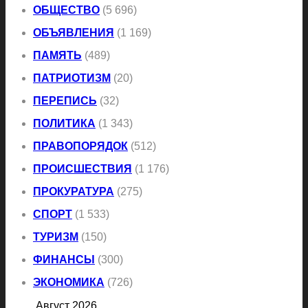
ОБЩЕСТВО
(5 696)
ОБЪЯВЛЕНИЯ
(1 169)
ПАМЯТЬ
(489)
ПАТРИОТИЗМ
(20)
ПЕРЕПИСЬ
(32)
ПОЛИТИКА
(1 343)
ПРАВОПОРЯДОК
(512)
ПРОИСШЕСТВИЯ
(1 176)
ПРОКУРАТУРА
(275)
СПОРТ
(1 533)
ТУРИЗМ
(150)
ФИНАНСЫ
(300)
ЭКОНОМИКА
(726)
Август 2026