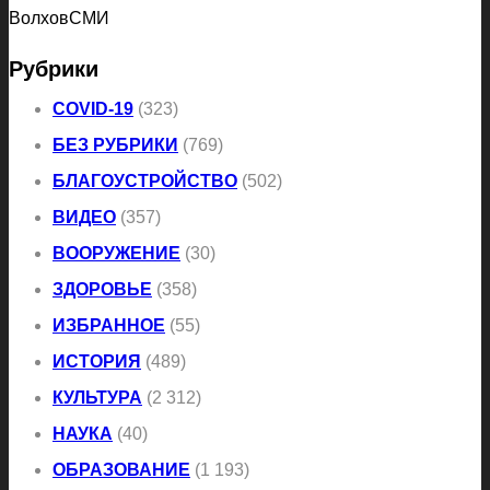
ВолховСМИ
Рубрики
COVID-19
(323)
БЕЗ РУБРИКИ
(769)
БЛАГОУСТРОЙСТВО
(502)
ВИДЕО
(357)
ВООРУЖЕНИЕ
(30)
ЗДОРОВЬЕ
(358)
ИЗБРАННОЕ
(55)
ИСТОРИЯ
(489)
КУЛЬТУРА
(2 312)
НАУКА
(40)
ОБРАЗОВАНИЕ
(1 193)