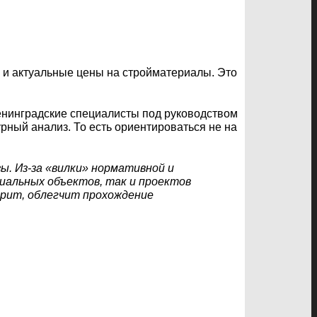
 и актуальные цены на стройматериалы. Это
енинградские специалисты под руководством
ный анализ. То есть ориентироваться не на
. Из-за «вилки» нормативной и
иальных объектов, так и проектов
орит, облегчит прохождение