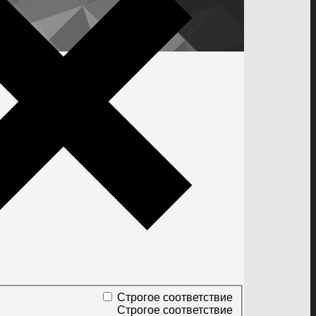
Строгое соответствие
Строгое соответствие