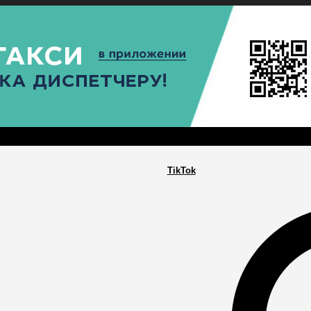
РА
ПОСЕЛЕНИЯ
ГЛАВНАЯ
TikTok