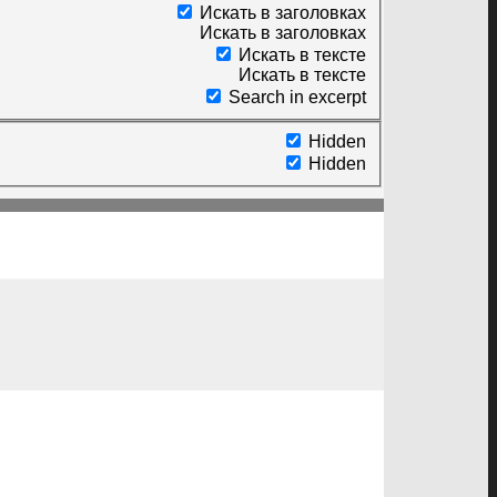
Искать в заголовках
Искать в заголовках
Искать в тексте
Искать в тексте
Search in excerpt
Hidden
Hidden