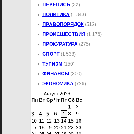
ПЕРЕПИСЬ
(32)
ПОЛИТИКА
(1 343)
ПРАВОПОРЯДОК
(512)
ПРОИСШЕСТВИЯ
(1 176)
ПРОКУРАТУРА
(275)
СПОРТ
(1 533)
ТУРИЗМ
(150)
ФИНАНСЫ
(300)
ЭКОНОМИКА
(726)
Август 2026
Пн
Вт
Ср
Чт
Пт
Сб
Вс
1
2
3
4
5
6
7
8
9
10
11
12
13
14
15
16
17
18
19
20
21
22
23