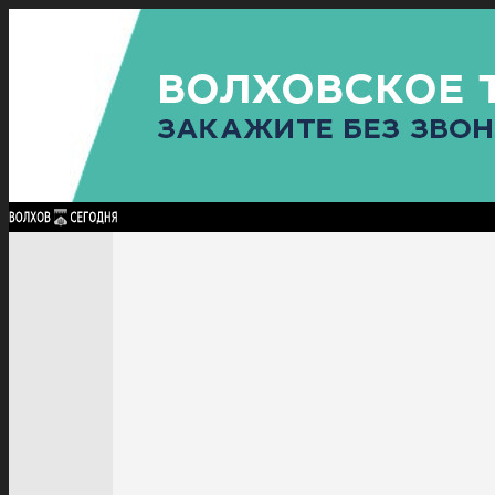
Найти:
ГЛАВНАЯ
ПОЛИТИКА
ПРОИСШЕСТВИЯ
ПРОКУРАТУРА
СПОРТ
КУЛЬТУ
ПОЛИТИКА
ПРОИСШЕСТВИЯ
ПРОКУРАТУРА
СПОРТ
КУЛЬТУРА
ПОСЕЛЕНИЯ