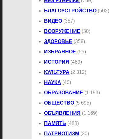
БЕЗ РУБРИКИ
(769)
БЛАГОУСТРОЙСТВО
(502)
ВИДЕО
(357)
ВООРУЖЕНИЕ
(30)
ЗДОРОВЬЕ
(358)
ИЗБРАННОЕ
(55)
ИСТОРИЯ
(489)
КУЛЬТУРА
(2 312)
НАУКА
(40)
ОБРАЗОВАНИЕ
(1 193)
ОБЩЕСТВО
(5 695)
ОБЪЯВЛЕНИЯ
(1 169)
ПАМЯТЬ
(488)
ПАТРИОТИЗМ
(20)