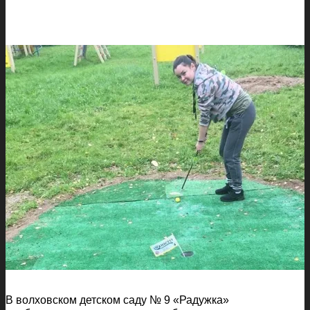
В волховском детском саду № 9 «Радужка»