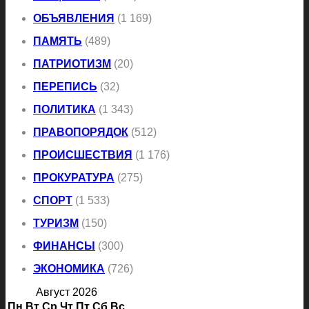
ОБЪЯВЛЕНИЯ
(1 169)
ПАМЯТЬ
(489)
ПАТРИОТИЗМ
(20)
ПЕРЕПИСЬ
(32)
ПОЛИТИКА
(1 343)
ПРАВОПОРЯДОК
(512)
ПРОИСШЕСТВИЯ
(1 176)
ПРОКУРАТУРА
(275)
СПОРТ
(1 533)
ТУРИЗМ
(150)
ФИНАНСЫ
(300)
ЭКОНОМИКА
(726)
Август 2026
Пн
Вт
Ср
Чт
Пт
Сб
Вс