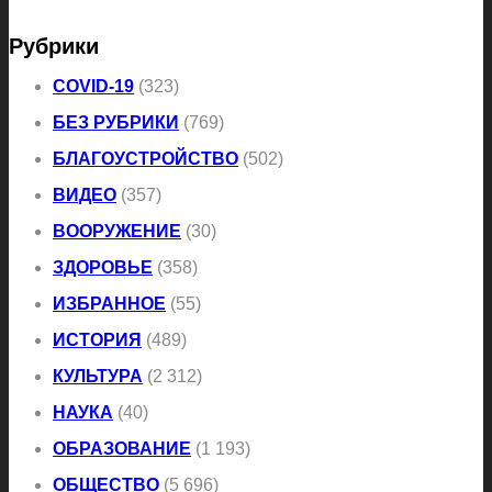
Рубрики
COVID-19
(323)
БЕЗ РУБРИКИ
(769)
БЛАГОУСТРОЙСТВО
(502)
ВИДЕО
(357)
ВООРУЖЕНИЕ
(30)
ЗДОРОВЬЕ
(358)
ИЗБРАННОЕ
(55)
ИСТОРИЯ
(489)
КУЛЬТУРА
(2 312)
НАУКА
(40)
ОБРАЗОВАНИЕ
(1 193)
ОБЩЕСТВО
(5 696)