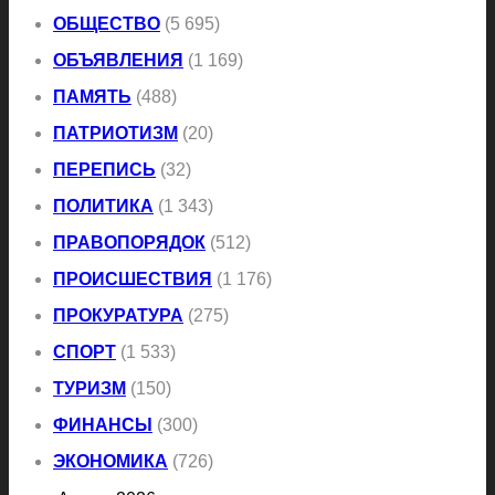
ОБЩЕСТВО
(5 695)
ОБЪЯВЛЕНИЯ
(1 169)
ПАМЯТЬ
(488)
ПАТРИОТИЗМ
(20)
ПЕРЕПИСЬ
(32)
ПОЛИТИКА
(1 343)
ПРАВОПОРЯДОК
(512)
ПРОИСШЕСТВИЯ
(1 176)
ПРОКУРАТУРА
(275)
СПОРТ
(1 533)
ТУРИЗМ
(150)
ФИНАНСЫ
(300)
ЭКОНОМИКА
(726)