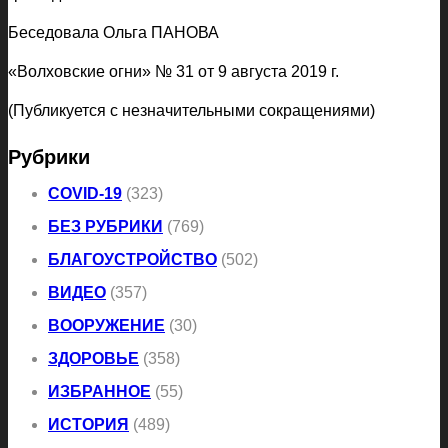
Беседовала Ольга ПАНОВА
«Волховские огни» № 31 от 9 августа 2019 г.
(Публикуется с незначительными сокращениями)
Рубрики
COVID-19
(323)
БЕЗ РУБРИКИ
(769)
БЛАГОУСТРОЙСТВО
(502)
ВИДЕО
(357)
ВООРУЖЕНИЕ
(30)
ЗДОРОВЬЕ
(358)
ИЗБРАННОЕ
(55)
ИСТОРИЯ
(489)