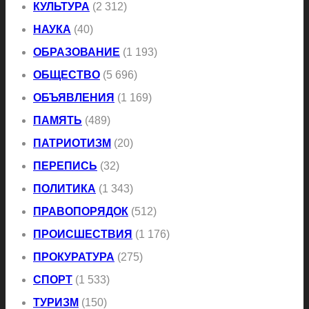
КУЛЬТУРА
(2 312)
НАУКА
(40)
ОБРАЗОВАНИЕ
(1 193)
ОБЩЕСТВО
(5 696)
ОБЪЯВЛЕНИЯ
(1 169)
ПАМЯТЬ
(489)
ПАТРИОТИЗМ
(20)
ПЕРЕПИСЬ
(32)
ПОЛИТИКА
(1 343)
ПРАВОПОРЯДОК
(512)
ПРОИСШЕСТВИЯ
(1 176)
ПРОКУРАТУРА
(275)
СПОРТ
(1 533)
ТУРИЗМ
(150)