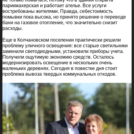
парикмахерская и работает ателье. Все услуги
востребованы жителями. Правда, себестоимость
помывки пока высока, но принято решение о переводе
бани на газовое отопление, что значительно снизит
расходы.
Еще в Колчановском поселении практически решили
проблему уличного освещения: все старые светильники
заменили светодиодными, установили приборы учета.
Получили ощутимую экономию средств. Осталось
модернизировать освещение в нескольких очень
маленьких деревнях. Сегодня в повестке дня стоит
проблема вывоза твердых коммунальных отходов.