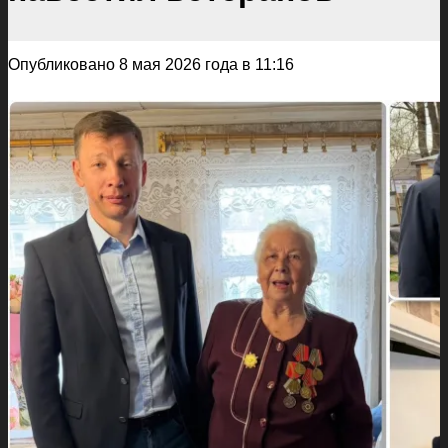
Опубликовано 8 мая 2026 года в 11:16