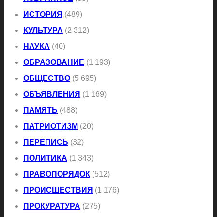
ИСТОРИЯ
(489)
КУЛЬТУРА
(2 312)
НАУКА
(40)
ОБРАЗОВАНИЕ
(1 193)
ОБЩЕСТВО
(5 695)
ОБЪЯВЛЕНИЯ
(1 169)
ПАМЯТЬ
(488)
ПАТРИОТИЗМ
(20)
ПЕРЕПИСЬ
(32)
ПОЛИТИКА
(1 343)
ПРАВОПОРЯДОК
(512)
ПРОИСШЕСТВИЯ
(1 176)
ПРОКУРАТУРА
(275)