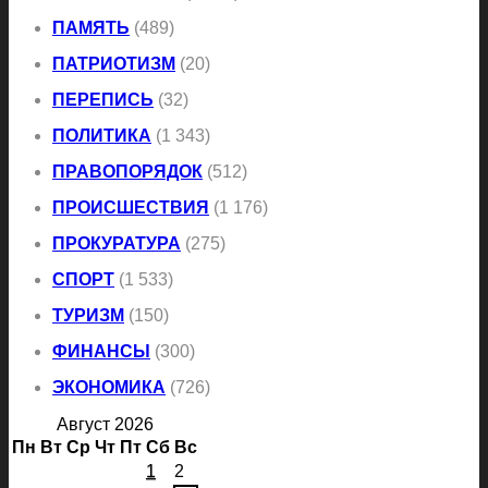
ПАМЯТЬ
(489)
ПАТРИОТИЗМ
(20)
ПЕРЕПИСЬ
(32)
ПОЛИТИКА
(1 343)
ПРАВОПОРЯДОК
(512)
ПРОИСШЕСТВИЯ
(1 176)
ПРОКУРАТУРА
(275)
СПОРТ
(1 533)
ТУРИЗМ
(150)
ФИНАНСЫ
(300)
ЭКОНОМИКА
(726)
Август 2026
Пн
Вт
Ср
Чт
Пт
Сб
Вс
1
2