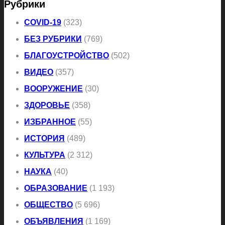
Рубрики
COVID-19
(323)
БЕЗ РУБРИКИ
(769)
БЛАГОУСТРОЙСТВО
(502)
ВИДЕО
(357)
ВООРУЖЕНИЕ
(30)
ЗДОРОВЬЕ
(358)
ИЗБРАННОЕ
(55)
ИСТОРИЯ
(489)
КУЛЬТУРА
(2 312)
НАУКА
(40)
ОБРАЗОВАНИЕ
(1 193)
ОБЩЕСТВО
(5 696)
ОБЪЯВЛЕНИЯ
(1 169)