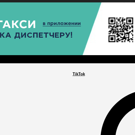
РА
ПОСЕЛЕНИЯ
ГЛАВНАЯ
TikTok