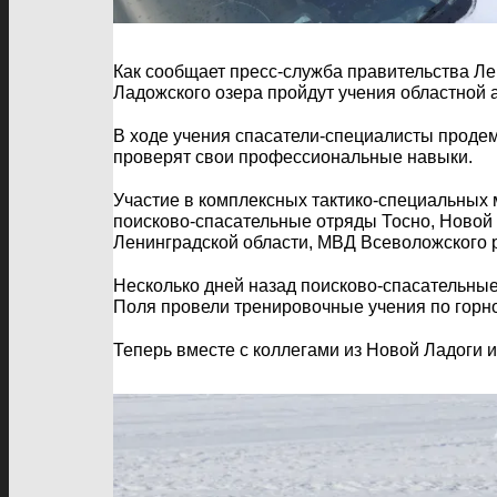
Как сообщает пресс-служба правительства Ле
Ладожского озера пройдут учения областной 
В ходе учения спасатели-специалисты продем
проверят свои профессиональные навыки.
Участие в комплексных тактико-специальных 
поисково-спасательные отряды Тосно, Новой 
Ленинградской области, МВД Всеволожского 
Несколько дней назад поисково-спасательные
Поля провели тренировочные учения по горно
Теперь вместе с коллегами из Новой Ладоги 