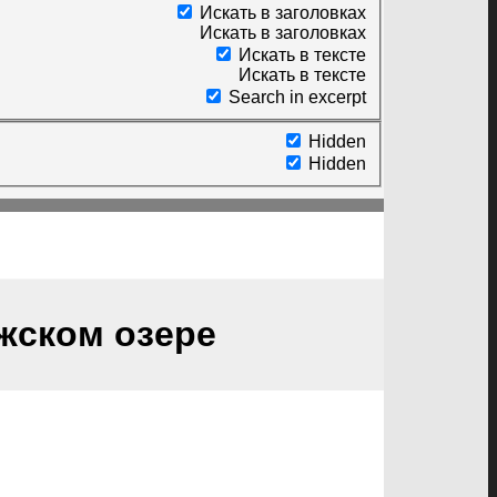
Искать в заголовках
Искать в заголовках
Искать в тексте
Искать в тексте
Search in excerpt
Hidden
Hidden
жском озере