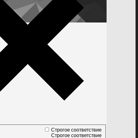
Строгое соответствие
Строгое соответствие