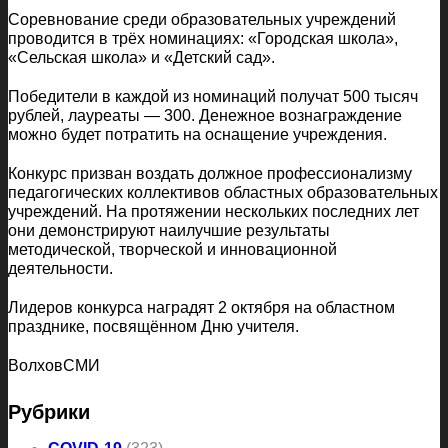
Соревнование среди образовательных учреждений
проводится в трёх номинациях: «Городская школа»,
«Сельская школа» и «Детский сад».
Победители в каждой из номинаций получат 500 тысяч
рублей, лауреаты — 300. Денежное вознаграждение
можно будет потратить на оснащение учреждения.
Конкурс призван воздать должное профессионализму
педагогических коллективов областных образовательных
учреждений. На протяжении нескольких последних лет
они демонстрируют наилучшие результаты
методической, творческой и инновационной
деятельности.
Лидеров конкурса наградят 2 октября на областном
празднике, посвящённом Дню учителя.
ВолховСМИ
Рубрики