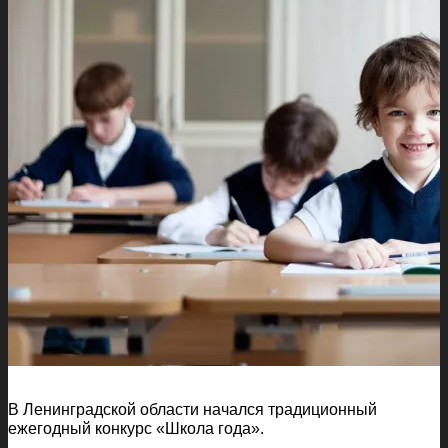
В Ленинградской области начался традиционный
ежегодный конкурс «Школа года».