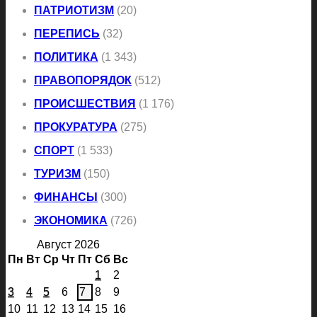
ПАТРИОТИЗМ
(20)
ПЕРЕПИСЬ
(32)
ПОЛИТИКА
(1 343)
ПРАВОПОРЯДОК
(512)
ПРОИСШЕСТВИЯ
(1 176)
ПРОКУРАТУРА
(275)
СПОРТ
(1 533)
ТУРИЗМ
(150)
ФИНАНСЫ
(300)
ЭКОНОМИКА
(726)
Август 2026
Пн
Вт
Ср
Чт
Пт
Сб
Вс
1
2
3
4
5
6
7
8
9
10
11
12
13
14
15
16