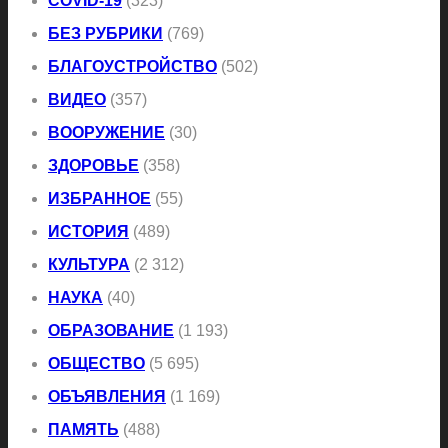
COVID-19
(323)
БЕЗ РУБРИКИ
(769)
БЛАГОУСТРОЙСТВО
(502)
ВИДЕО
(357)
ВООРУЖЕНИЕ
(30)
ЗДОРОВЬЕ
(358)
ИЗБРАННОЕ
(55)
ИСТОРИЯ
(489)
КУЛЬТУРА
(2 312)
НАУКА
(40)
ОБРАЗОВАНИЕ
(1 193)
ОБЩЕСТВО
(5 695)
ОБЪЯВЛЕНИЯ
(1 169)
ПАМЯТЬ
(488)