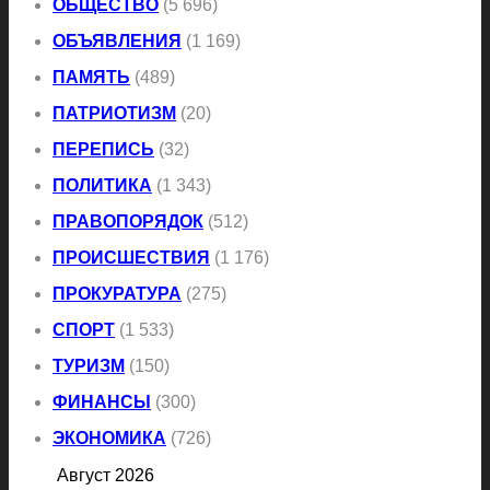
ОБЩЕСТВО
(5 696)
ОБЪЯВЛЕНИЯ
(1 169)
ПАМЯТЬ
(489)
ПАТРИОТИЗМ
(20)
ПЕРЕПИСЬ
(32)
ПОЛИТИКА
(1 343)
ПРАВОПОРЯДОК
(512)
ПРОИСШЕСТВИЯ
(1 176)
ПРОКУРАТУРА
(275)
СПОРТ
(1 533)
ТУРИЗМ
(150)
ФИНАНСЫ
(300)
ЭКОНОМИКА
(726)
Август 2026