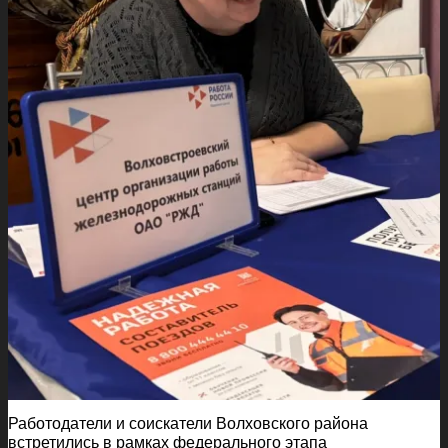
Работодатели и соискатели Волховского района
встретились в рамках федерального этапа