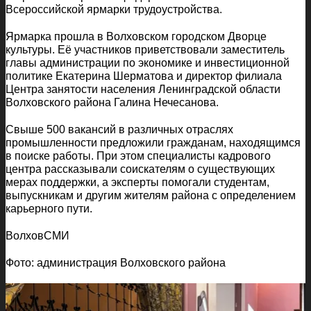
Всероссийской ярмарки трудоустройства.
Ярмарка прошла в Волховском городском Дворце
культуры. Её участников приветствовали заместитель
главы администрации по экономике и инвестиционной
политике Екатерина Шерматова и директор филиала
Центра занятости населения Ленинградской области
Волховского района Галина Нечесанова.
Свыше 500 вакансий в различных отраслях
промышленности предложили гражданам, находящимся
в поиске работы. При этом специалисты кадрового
центра рассказывали соискателям о существующих
мерах поддержки, а эксперты помогали студентам,
выпускникам и другим жителям района с определением
карьерного пути.
ВолховСМИ
Фото: администрация Волховского района