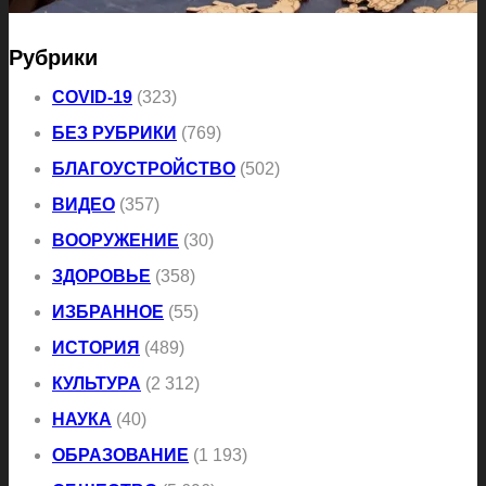
Рубрики
COVID-19
(323)
БЕЗ РУБРИКИ
(769)
БЛАГОУСТРОЙСТВО
(502)
ВИДЕО
(357)
ВООРУЖЕНИЕ
(30)
ЗДОРОВЬЕ
(358)
ИЗБРАННОЕ
(55)
ИСТОРИЯ
(489)
КУЛЬТУРА
(2 312)
НАУКА
(40)
ОБРАЗОВАНИЕ
(1 193)