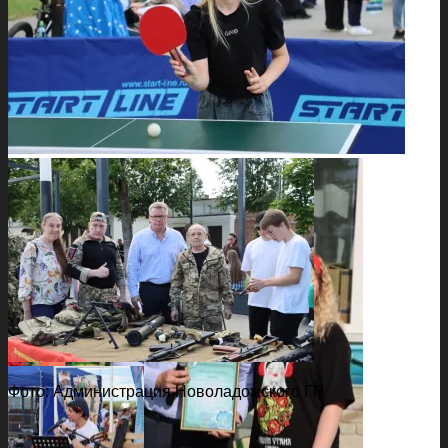
Фото: Администрация Новоладожского ГП