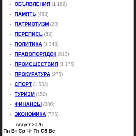
ОБЪЯВЛЕНИЯ
(1 169)
ПАМЯТЬ
(488)
ПАТРИОТИЗМ
(20)
ПЕРЕПИСЬ
(32)
ПОЛИТИКА
(1 343)
ПРАВОПОРЯДОК
(512)
ПРОИСШЕСТВИЯ
(1 176)
ПРОКУРАТУРА
(275)
СПОРТ
(1 533)
ТУРИЗМ
(150)
ФИНАНСЫ
(300)
ЭКОНОМИКА
(726)
Август 2026
Пн
Вт
Ср
Чт
Пт
Сб
Вс