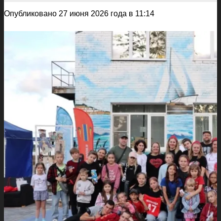
Опубликовано 27 июня 2026 года в 11:14