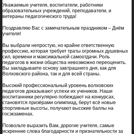
Уважаемые учителя, воспитатели, работники
образовательных учреждений, преподаватели, и
ветераны педагогического труда!
Поздравляю Вас с замечательным праздником – Днём
учителя!
Вы выбрали непростую, но крайне ответственную
профессию, которая требует траты огромных душевных
сил, времени и максимальной самоотдачи. Роль
педагогов в жизни общества невозможно переоценить.
Вы закладываете основу завтрашнего дня, как для
Волховского района, так и для всей страны.
Высокий профессиональный уровень волховских
педагогов доказывают успехи их учеников. Наши
воспитанники регулярно побеждают на конкурсах,
становятся призёрами олимпиад, берут всё новые
спортивные высоты, получают высокие баллы на
госэкзаменах.
Позвольте выразить Вам, дорогие учителя, самые
искренние слова благодарности и признательности за