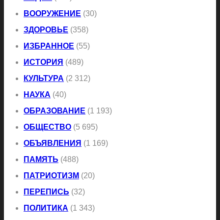
ВООРУЖЕНИЕ
(30)
ЗДОРОВЬЕ
(358)
ИЗБРАННОЕ
(55)
ИСТОРИЯ
(489)
КУЛЬТУРА
(2 312)
НАУКА
(40)
ОБРАЗОВАНИЕ
(1 193)
ОБЩЕСТВО
(5 695)
ОБЪЯВЛЕНИЯ
(1 169)
ПАМЯТЬ
(488)
ПАТРИОТИЗМ
(20)
ПЕРЕПИСЬ
(32)
ПОЛИТИКА
(1 343)