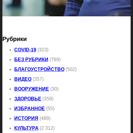
Рубрики
COVID-19
(323)
БЕЗ РУБРИКИ
(769)
БЛАГОУСТРОЙСТВО
(502)
ВИДЕО
(357)
ВООРУЖЕНИЕ
(30)
ЗДОРОВЬЕ
(358)
ИЗБРАННОЕ
(55)
ИСТОРИЯ
(489)
КУЛЬТУРА
(2 312)