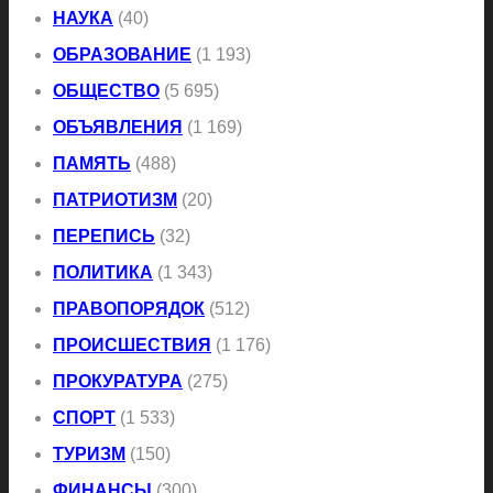
НАУКА
(40)
ОБРАЗОВАНИЕ
(1 193)
ОБЩЕСТВО
(5 695)
ОБЪЯВЛЕНИЯ
(1 169)
ПАМЯТЬ
(488)
ПАТРИОТИЗМ
(20)
ПЕРЕПИСЬ
(32)
ПОЛИТИКА
(1 343)
ПРАВОПОРЯДОК
(512)
ПРОИСШЕСТВИЯ
(1 176)
ПРОКУРАТУРА
(275)
СПОРТ
(1 533)
ТУРИЗМ
(150)
ФИНАНСЫ
(300)