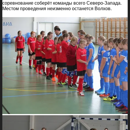
соревнование соберёт команды всего Северо-Запада.
Местом проведения неизменно останется Волхов.