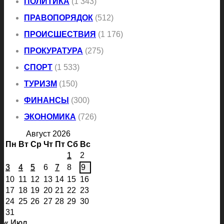
ПОЛИТИКА
(1 343)
ПРАВОПОРЯДОК
(512)
ПРОИСШЕСТВИЯ
(1 176)
ПРОКУРАТУРА
(275)
СПОРТ
(1 533)
ТУРИЗМ
(150)
ФИНАНСЫ
(300)
ЭКОНОМИКА
(726)
Август 2026
Пн
Вт
Ср
Чт
Пт
Сб
Вс
1
2
3
4
5
6
7
8
9
10
11
12
13
14
15
16
17
18
19
20
21
22
23
24
25
26
27
28
29
30
31
« Июл