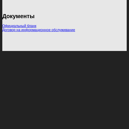
Документы
Официальный бланк
Договор на информационное обслуживание