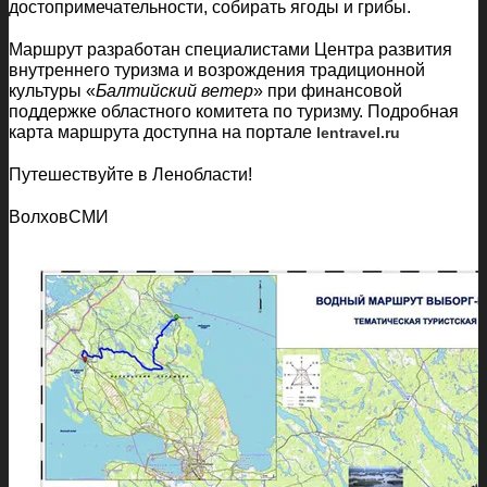
достопримечательности, собирать ягоды и грибы.
Маршрут разработан специалистами Центра развития
внутреннего туризма и возрождения традиционной
культуры «
Балтийский ветер
» при финансовой
поддержке областного комитета по туризму. Подробная
карта маршрута доступна на портале
lentravel.ru
Путешествуйте в Ленобласти!
ВолховСМИ