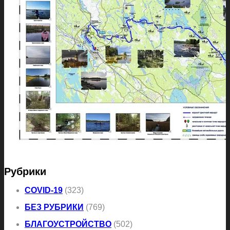
Рубрики
COVID-19
(323)
БЕЗ РУБРИКИ
(769)
БЛАГОУСТРОЙСТВО
(502)