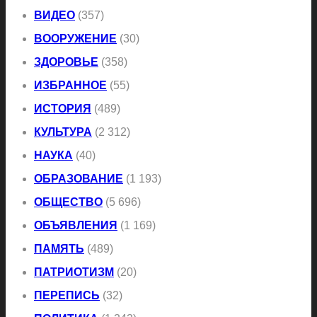
ВИДЕО
(357)
ВООРУЖЕНИЕ
(30)
ЗДОРОВЬЕ
(358)
ИЗБРАННОЕ
(55)
ИСТОРИЯ
(489)
КУЛЬТУРА
(2 312)
НАУКА
(40)
ОБРАЗОВАНИЕ
(1 193)
ОБЩЕСТВО
(5 696)
ОБЪЯВЛЕНИЯ
(1 169)
ПАМЯТЬ
(489)
ПАТРИОТИЗМ
(20)
ПЕРЕПИСЬ
(32)