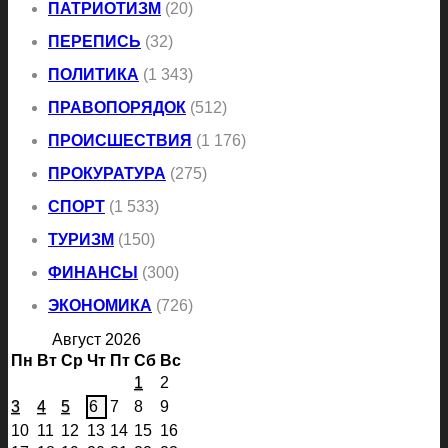
ПАТРИОТИЗМ
(20)
ПЕРЕПИСЬ
(32)
ПОЛИТИКА
(1 343)
ПРАВОПОРЯДОК
(512)
ПРОИСШЕСТВИЯ
(1 176)
ПРОКУРАТУРА
(275)
СПОРТ
(1 533)
ТУРИЗМ
(150)
ФИНАНСЫ
(300)
ЭКОНОМИКА
(726)
Август 2026
Пн
Вт
Ср
Чт
Пт
Сб
Вс
1
2
3
4
5
6
7
8
9
10
11
12
13
14
15
16