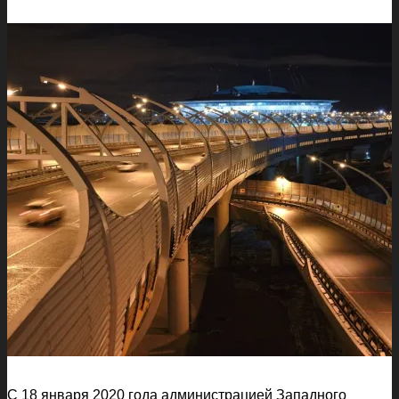
С 18 января 2020 года администрацией Западного