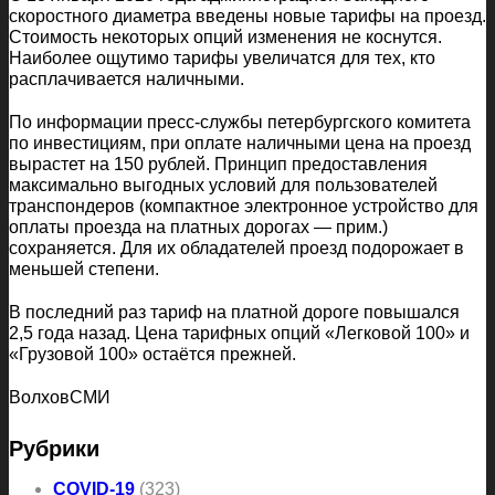
скоростного диаметра введены новые тарифы на проезд.
Стоимость некоторых опций изменения не коснутся.
Наиболее ощутимо тарифы увеличатся для тех, кто
расплачивается наличными.
По информации пресс-службы петербургского комитета
по инвестициям, при оплате наличными цена на проезд
вырастет на 150 рублей. Принцип предоставления
максимально выгодных условий для пользователей
транспондеров (компактное электронное устройство для
оплаты проезда на платных дорогах — прим.)
сохраняется. Для их обладателей проезд подорожает в
меньшей степени.
В последний раз тариф на платной дороге повышался
2,5 года назад. Цена тарифных опций «Легковой 100» и
«Грузовой 100» остаётся прежней.
ВолховСМИ
Рубрики
COVID-19
(323)