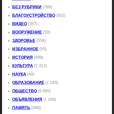
БЕЗ РУБРИКИ
(769)
БЛАГОУСТРОЙСТВО
(502)
ВИДЕО
(357)
ВООРУЖЕНИЕ
(30)
ЗДОРОВЬЕ
(358)
ИЗБРАННОЕ
(55)
ИСТОРИЯ
(489)
КУЛЬТУРА
(2 312)
НАУКА
(40)
ОБРАЗОВАНИЕ
(1 193)
ОБЩЕСТВО
(5 695)
ОБЪЯВЛЕНИЯ
(1 169)
ПАМЯТЬ
(488)