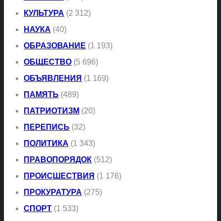
КУЛЬТУРА
(2 312)
НАУКА
(40)
ОБРАЗОВАНИЕ
(1 193)
ОБЩЕСТВО
(5 696)
ОБЪЯВЛЕНИЯ
(1 169)
ПАМЯТЬ
(489)
ПАТРИОТИЗМ
(20)
ПЕРЕПИСЬ
(32)
ПОЛИТИКА
(1 343)
ПРАВОПОРЯДОК
(512)
ПРОИСШЕСТВИЯ
(1 176)
ПРОКУРАТУРА
(275)
СПОРТ
(1 533)