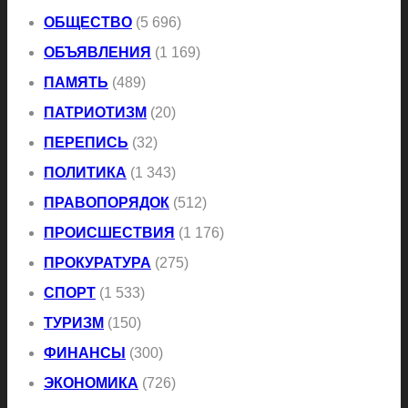
ОБЩЕСТВО
(5 696)
ОБЪЯВЛЕНИЯ
(1 169)
ПАМЯТЬ
(489)
ПАТРИОТИЗМ
(20)
ПЕРЕПИСЬ
(32)
ПОЛИТИКА
(1 343)
ПРАВОПОРЯДОК
(512)
ПРОИСШЕСТВИЯ
(1 176)
ПРОКУРАТУРА
(275)
СПОРТ
(1 533)
ТУРИЗМ
(150)
ФИНАНСЫ
(300)
ЭКОНОМИКА
(726)