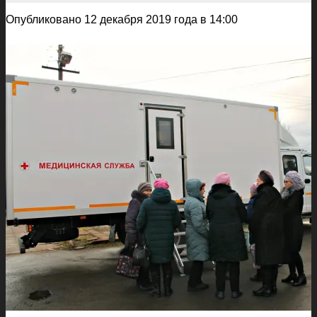
Опубликовано 12 декабря 2019 года в 14:00