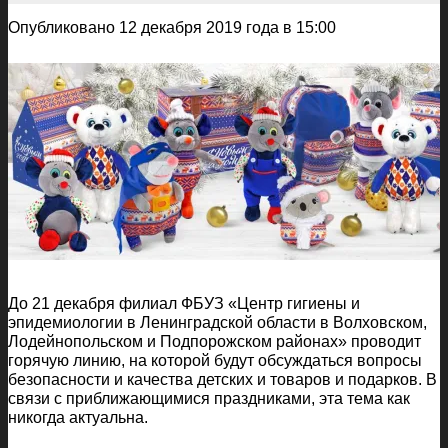
Опубликовано 12 декабря 2019 года в 15:00
До 21 декабря филиал ФБУЗ «Центр гигиены и
эпидемиологии в Ленинградской области в Волховском,
Лодейнопольском и Подпорожском районах» проводит
горячую линию, на которой будут обсуждаться вопросы
безопасности и качества детских и товаров и подарков. В
связи с приближающимися праздниками, эта тема как
никогда актуальна.