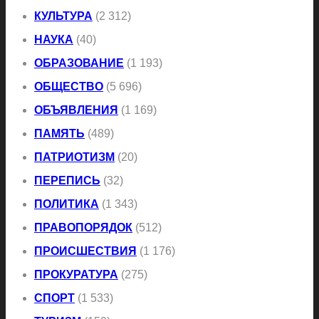
КУЛЬТУРА
(2 312)
НАУКА
(40)
ОБРАЗОВАНИЕ
(1 193)
ОБЩЕСТВО
(5 696)
ОБЪЯВЛЕНИЯ
(1 169)
ПАМЯТЬ
(489)
ПАТРИОТИЗМ
(20)
ПЕРЕПИСЬ
(32)
ПОЛИТИКА
(1 343)
ПРАВОПОРЯДОК
(512)
ПРОИСШЕСТВИЯ
(1 176)
ПРОКУРАТУРА
(275)
СПОРТ
(1 533)