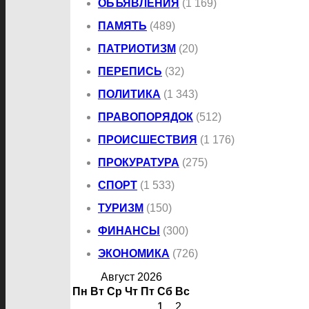
ОБЪЯВЛЕНИЯ
(1 169)
ПАМЯТЬ
(489)
ПАТРИОТИЗМ
(20)
ПЕРЕПИСЬ
(32)
ПОЛИТИКА
(1 343)
ПРАВОПОРЯДОК
(512)
ПРОИСШЕСТВИЯ
(1 176)
ПРОКУРАТУРА
(275)
СПОРТ
(1 533)
ТУРИЗМ
(150)
ФИНАНСЫ
(300)
ЭКОНОМИКА
(726)
Август 2026
Пн
Вт
Ср
Чт
Пт
Сб
Вс
1
2