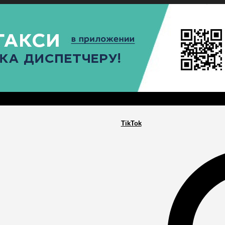
РА
ПОСЕЛЕНИЯ
ГЛАВНАЯ
TikTok