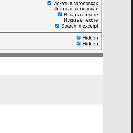
Искать в заголовках
Искать в заголовках
Искать в тексте
Искать в тексте
Search in excerpt
Hidden
Hidden