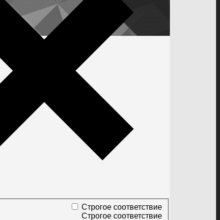
Строгое соответствие
Строгое соответствие