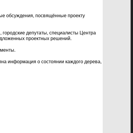
нные обсуждения, посвящённые проекту
, городские депутаты, специалисты Центра
едложенных проектных решений.
ументы.
на информация о состоянии каждого дерева,