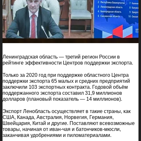
Ленинградская область — третий регион России в
рейтинге эффективности Центров поддержки экспорта.
Только за 2020 год при поддержке областного Центра
поддержки экспорта 65 малых и средних предприятий
заключили 103 экспортных контракта. Годовой объём
поддержанного экспорта составил 31,9 миллионов
долларов (плановый показатель — 14 миллионов).
Экспорт Ленобласть осуществляет в такие страны, как
США, Канада, Австралия, Норвегия, Германия,
Швейцария, Китай и другие. Поставляют всевозможные
товары, начиная от иван-чая и батончиков-мюсли,
заканчивая удобрениями и пиломатериалами.