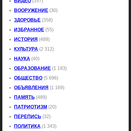
ВИДЕО
(357)
ВООРУЖЕНИЕ
(30)
ЗДОРОВЬЕ
(358)
ИЗБРАННОЕ
(55)
ИСТОРИЯ
(489)
КУЛЬТУРА
(2 312)
НАУКА
(40)
ОБРАЗОВАНИЕ
(1 193)
ОБЩЕСТВО
(5 696)
ОБЪЯВЛЕНИЯ
(1 169)
ПАМЯТЬ
(489)
ПАТРИОТИЗМ
(20)
ПЕРЕПИСЬ
(32)
ПОЛИТИКА
(1 343)