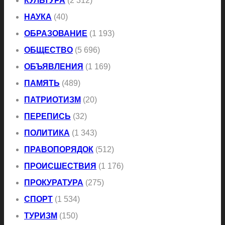
КУЛЬТУРА
(2 312)
НАУКА
(40)
ОБРАЗОВАНИЕ
(1 193)
ОБЩЕСТВО
(5 696)
ОБЪЯВЛЕНИЯ
(1 169)
ПАМЯТЬ
(489)
ПАТРИОТИЗМ
(20)
ПЕРЕПИСЬ
(32)
ПОЛИТИКА
(1 343)
ПРАВОПОРЯДОК
(512)
ПРОИСШЕСТВИЯ
(1 176)
ПРОКУРАТУРА
(275)
СПОРТ
(1 534)
ТУРИЗМ
(150)