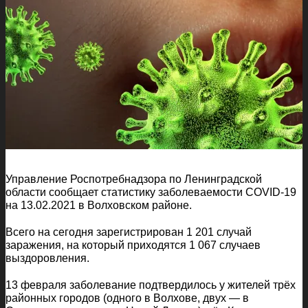
Управление Роспотребнадзора по Ленинградской
области сообщает статистику заболеваемости COVID-19
на 13.02.2021 в Волховском районе.
Всего на сегодня зарегистрирован 1 201 случай
заражения, на который приходятся 1 067 случаев
выздоровления.
13 февраля заболевание подтвердилось у жителей трёх
районных городов (одного в Волхове, двух — в