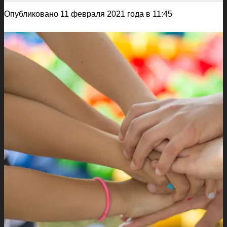
Опубликовано 11 февраля 2021 года в 11:45