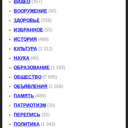
ВИДЕО
(357)
ВООРУЖЕНИЕ
(30)
ЗДОРОВЬЕ
(358)
ИЗБРАННОЕ
(55)
ИСТОРИЯ
(489)
КУЛЬТУРА
(2 312)
НАУКА
(40)
ОБРАЗОВАНИЕ
(1 193)
ОБЩЕСТВО
(5 695)
ОБЪЯВЛЕНИЯ
(1 169)
ПАМЯТЬ
(488)
ПАТРИОТИЗМ
(20)
ПЕРЕПИСЬ
(32)
ПОЛИТИКА
(1 343)