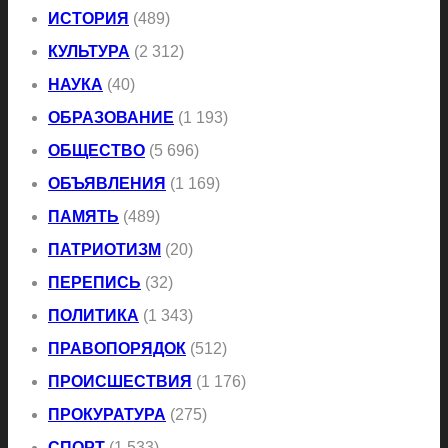
ИСТОРИЯ
(489)
КУЛЬТУРА
(2 312)
НАУКА
(40)
ОБРАЗОВАНИЕ
(1 193)
ОБЩЕСТВО
(5 696)
ОБЪЯВЛЕНИЯ
(1 169)
ПАМЯТЬ
(489)
ПАТРИОТИЗМ
(20)
ПЕРЕПИСЬ
(32)
ПОЛИТИКА
(1 343)
ПРАВОПОРЯДОК
(512)
ПРОИСШЕСТВИЯ
(1 176)
ПРОКУРАТУРА
(275)
СПОРТ
(1 533)