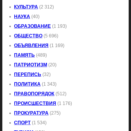
КУЛЬТУРА
(2 312)
НАУКА
(40)
ОБРАЗОВАНИЕ
(1 193)
ОБЩЕСТВО
(5 696)
ОБЪЯВЛЕНИЯ
(1 169)
ПАМЯТЬ
(489)
ПАТРИОТИЗМ
(20)
ПЕРЕПИСЬ
(32)
ПОЛИТИКА
(1 343)
ПРАВОПОРЯДОК
(512)
ПРОИСШЕСТВИЯ
(1 176)
ПРОКУРАТУРА
(275)
СПОРТ
(1 534)