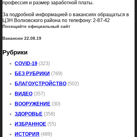
профессия и размер заработной платы.
За подробной информацией о вакансиях обращаться в
ЦЗН Волховского района по телефону: 2-87-42
Посещайте официальный сайт
Вакансии 22.08.19
Рубрики
COVID-19
(323)
БЕЗ РУБРИКИ
(769)
БЛАГОУСТРОЙСТВО
(502)
ВИДЕО
(357)
ВООРУЖЕНИЕ
(30)
ЗДОРОВЬЕ
(358)
ИЗБРАННОЕ
(55)
ИСТОРИЯ
(489)