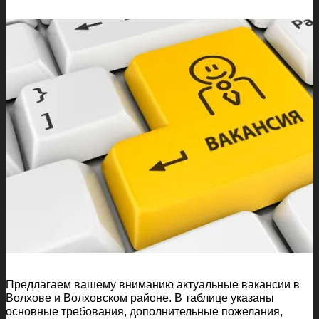
Предлагаем вашему вниманию актуальные вакансии в
Волхове и Волховском районе. В таблице указаны
основные требования, дополнительные пожелания,