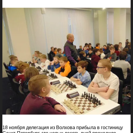
18 ноября делегация из Волхова прибыла в гостиницу