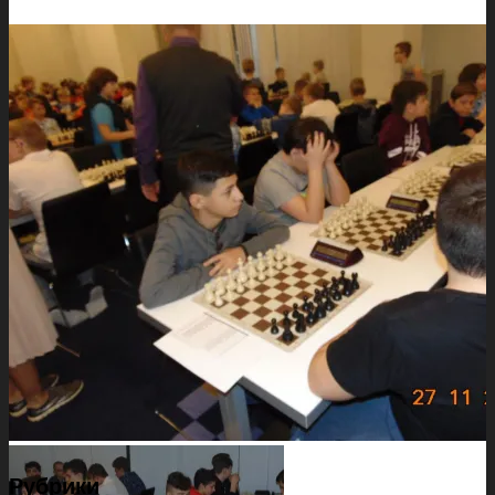
Рубрики