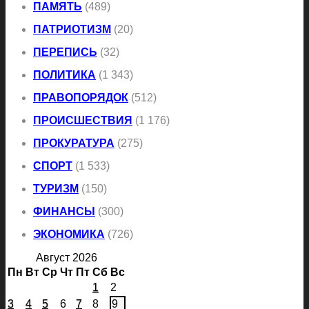
ПАМЯТЬ
(489)
ПАТРИОТИЗМ
(20)
ПЕРЕПИСЬ
(32)
ПОЛИТИКА
(1 343)
ПРАВОПОРЯДОК
(512)
ПРОИСШЕСТВИЯ
(1 176)
ПРОКУРАТУРА
(275)
СПОРТ
(1 533)
ТУРИЗМ
(150)
ФИНАНСЫ
(300)
ЭКОНОМИКА
(726)
Август 2026
Пн
Вт
Ср
Чт
Пт
Сб
Вс
1
2
3
4
5
6
7
8
9