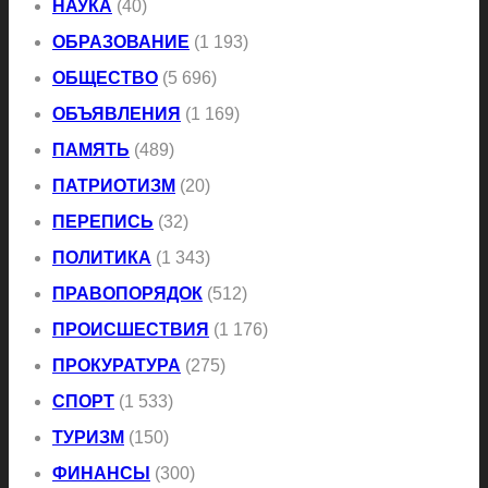
НАУКА
(40)
ОБРАЗОВАНИЕ
(1 193)
ОБЩЕСТВО
(5 696)
ОБЪЯВЛЕНИЯ
(1 169)
ПАМЯТЬ
(489)
ПАТРИОТИЗМ
(20)
ПЕРЕПИСЬ
(32)
ПОЛИТИКА
(1 343)
ПРАВОПОРЯДОК
(512)
ПРОИСШЕСТВИЯ
(1 176)
ПРОКУРАТУРА
(275)
СПОРТ
(1 533)
ТУРИЗМ
(150)
ФИНАНСЫ
(300)