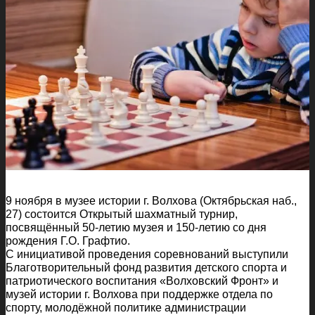
9 ноября в музее истории г. Волхова (Октябрьская наб.,
27) состоится Открытый шахматный турнир,
посвящённый 50-летию музея и 150-летию со дня
рождения Г.О. Графтио.
С инициативой проведения соревнований выступили
Благотворительный фонд развития детского спорта и
патриотического воспитания «Волховский Фронт» и
музей истории г. Волхова при поддержке отдела по
спорту, молодёжной политике администрации