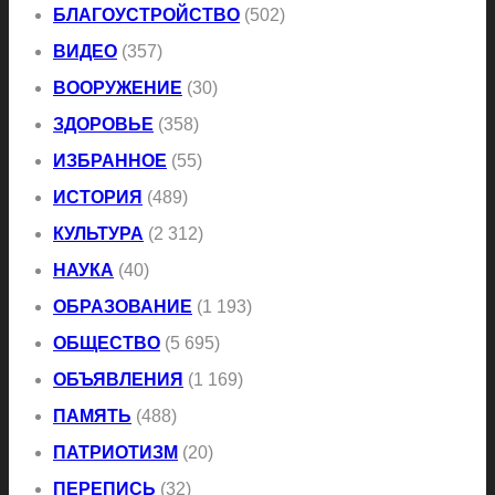
БЛАГОУСТРОЙСТВО
(502)
ВИДЕО
(357)
ВООРУЖЕНИЕ
(30)
ЗДОРОВЬЕ
(358)
ИЗБРАННОЕ
(55)
ИСТОРИЯ
(489)
КУЛЬТУРА
(2 312)
НАУКА
(40)
ОБРАЗОВАНИЕ
(1 193)
ОБЩЕСТВО
(5 695)
ОБЪЯВЛЕНИЯ
(1 169)
ПАМЯТЬ
(488)
ПАТРИОТИЗМ
(20)
ПЕРЕПИСЬ
(32)