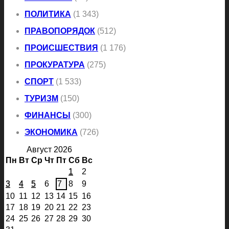
ПОЛИТИКА
(1 343)
ПРАВОПОРЯДОК
(512)
ПРОИСШЕСТВИЯ
(1 176)
ПРОКУРАТУРА
(275)
СПОРТ
(1 533)
ТУРИЗМ
(150)
ФИНАНСЫ
(300)
ЭКОНОМИКА
(726)
Август 2026
Пн
Вт
Ср
Чт
Пт
Сб
Вс
1
2
3
4
5
6
7
8
9
10
11
12
13
14
15
16
17
18
19
20
21
22
23
24
25
26
27
28
29
30