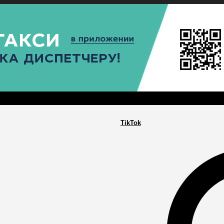
РА
ПОСЕЛЕНИЯ
ГЛАВНАЯ
TikTok