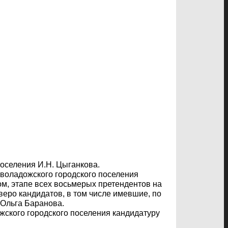
оселения И.Н. Цыганкова.
воладожского городского поселения
ом, этапе всех восьмерых претендентов на
веро кандидатов, в том числе имевшие, по
 Ольга Баранова.
ского городского поселения кандидатуру