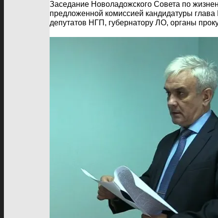
Заседание Новоладожского Совета по жизненн
предложенной комиссией кандидатуры глава 
депутатов НГП, губернатору ЛО, органы прок