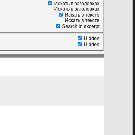
Искать в заголовках
Искать в заголовках
Искать в тексте
Искать в тексте
Search in excerpt
Hidden
Hidden