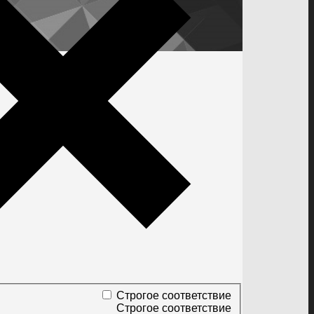
Строгое соответствие
Строгое соответствие