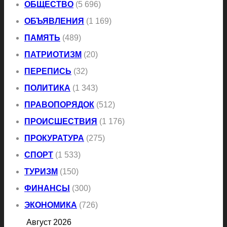
ОБЩЕСТВО
(5 696)
ОБЪЯВЛЕНИЯ
(1 169)
ПАМЯТЬ
(489)
ПАТРИОТИЗМ
(20)
ПЕРЕПИСЬ
(32)
ПОЛИТИКА
(1 343)
ПРАВОПОРЯДОК
(512)
ПРОИСШЕСТВИЯ
(1 176)
ПРОКУРАТУРА
(275)
СПОРТ
(1 533)
ТУРИЗМ
(150)
ФИНАНСЫ
(300)
ЭКОНОМИКА
(726)
Август 2026