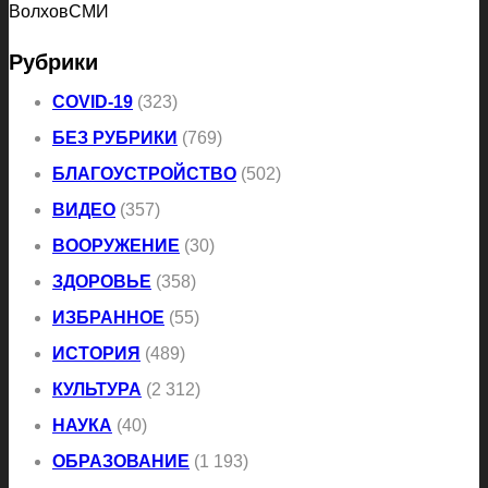
ВолховСМИ
Рубрики
COVID-19
(323)
БЕЗ РУБРИКИ
(769)
БЛАГОУСТРОЙСТВО
(502)
ВИДЕО
(357)
ВООРУЖЕНИЕ
(30)
ЗДОРОВЬЕ
(358)
ИЗБРАННОЕ
(55)
ИСТОРИЯ
(489)
КУЛЬТУРА
(2 312)
НАУКА
(40)
ОБРАЗОВАНИЕ
(1 193)