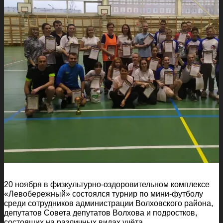
20 ноября в физкультурно-оздоровительном комплексе
«Левобережный» состоялся турнир по мини-футболу
среди сотрудников администрации Волховского района,
депутатов Совета депутатов Волхова и подростков,
состоящих на различных видах учёта.