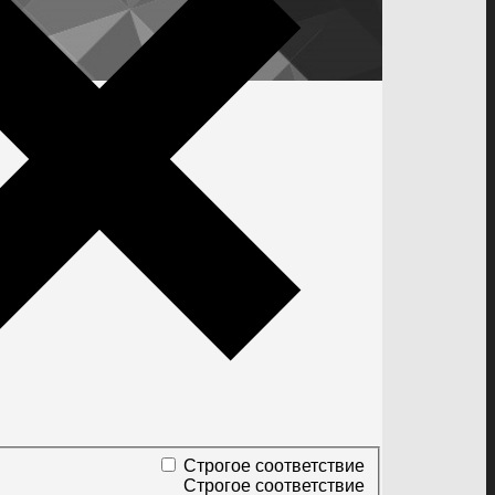
Строгое соответствие
Строгое соответствие