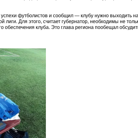
 успехи футболистов и сообщил — клубу нужно выходить на
й лиги. Для этого, считает губернатор, необходимы не толь
 обеспечения клуба. Это глава региона пообещал обсудит