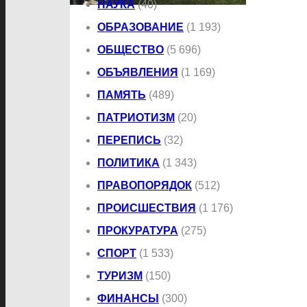
НАУКА
(40)
ОБРАЗОВАНИЕ
(1 193)
ОБЩЕСТВО
(5 696)
ОБЪЯВЛЕНИЯ
(1 169)
ПАМЯТЬ
(489)
ПАТРИОТИЗМ
(20)
ПЕРЕПИСЬ
(32)
ПОЛИТИКА
(1 343)
ПРАВОПОРЯДОК
(512)
ПРОИСШЕСТВИЯ
(1 176)
ПРОКУРАТУРА
(275)
СПОРТ
(1 533)
ТУРИЗМ
(150)
ФИНАНСЫ
(300)