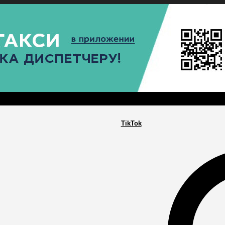
РА
ПОСЕЛЕНИЯ
ГЛАВНАЯ
TikTok