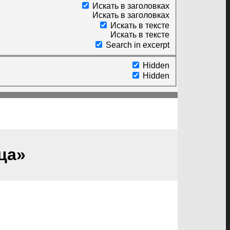
Искать в заголовках
Искать в заголовках
Искать в тексте
Искать в тексте
Search in excerpt
Hidden
Hidden
ца»