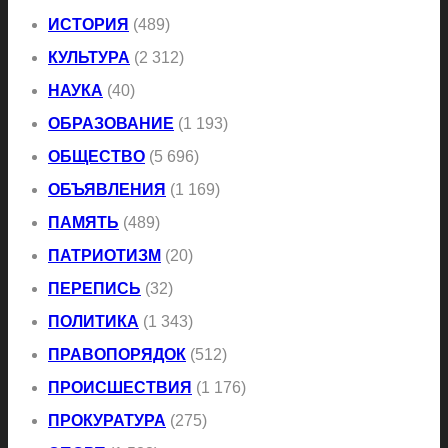
ИСТОРИЯ
(489)
КУЛЬТУРА
(2 312)
НАУКА
(40)
ОБРАЗОВАНИЕ
(1 193)
ОБЩЕСТВО
(5 696)
ОБЪЯВЛЕНИЯ
(1 169)
ПАМЯТЬ
(489)
ПАТРИОТИЗМ
(20)
ПЕРЕПИСЬ
(32)
ПОЛИТИКА
(1 343)
ПРАВОПОРЯДОК
(512)
ПРОИСШЕСТВИЯ
(1 176)
ПРОКУРАТУРА
(275)