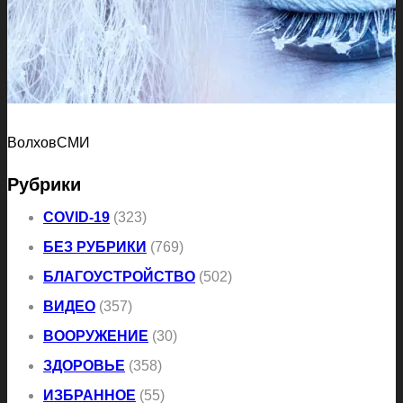
ВолховСМИ
Рубрики
COVID-19
(323)
БЕЗ РУБРИКИ
(769)
БЛАГОУСТРОЙСТВО
(502)
ВИДЕО
(357)
ВООРУЖЕНИЕ
(30)
ЗДОРОВЬЕ
(358)
ИЗБРАННОЕ
(55)