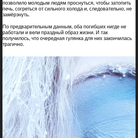
позволило молодым людям проснуться, чтобы затопить
печь, согреться от сильного холода и, следовательно, не
замёрзнуть.
По предварительным данным, оба погибших нигде не
работали и вели праздный образ жизни. И так
получилось, что очередная гулянка для них закончилась
трагично.