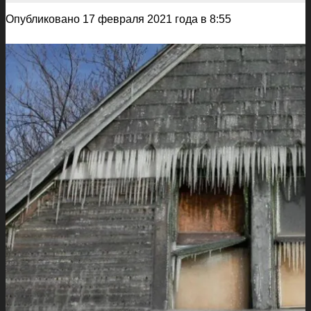
Опубликовано 17 февраля 2021 года в 8:55